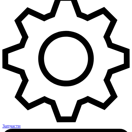
Запчасти