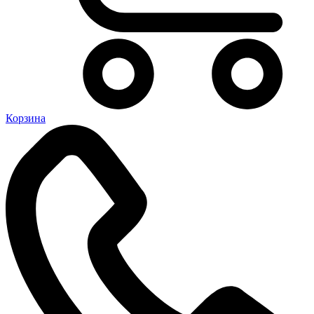
Корзина