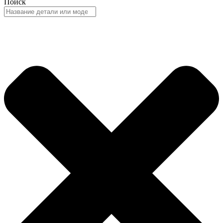
Поиск