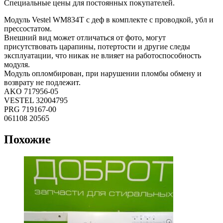
Специальные цены для постоянных покупателей.
Модуль Vestel WM834T с деф в комплекте с проводкой, убл и
прессостатом.
Внешний вид может отличаться от фото, могут
присутствовать царапины, потертости и другие следы
эксплуатации, что никак не влияет на работоспособность
модуля.
Модуль опломбирован, при нарушении пломбы обмену и
возврату не подлежит.
AKO 717956-05
VESTEL 32004795
PRG 719167-00
061108 20565
Похожие