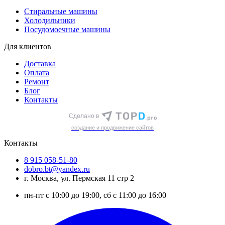
Стиральные машины
Холодильники
Посудомоечные машины
Для клиентов
Доставка
Оплата
Ремонт
Блог
Контакты
Сделано в
cоздание и продвижение сайтов
Контакты
8 915 058-51-80
dobro.bt@yandex.ru
г. Москва, ул. Пермская 11 стр 2
пн-пт с 10:00 до 19:00, сб с 11:00 до 16:00