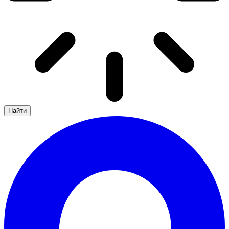
Найти