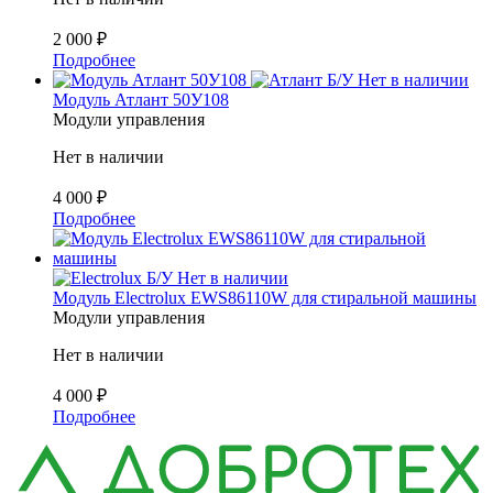
2 000
₽
Подробнее
Б/У
Нет в наличии
Модуль Атлант 50У108
Модули управления
Нет в наличии
4 000
₽
Подробнее
Б/У
Нет в наличии
Модуль Electrolux EWS86110W для стиральной машины
Модули управления
Нет в наличии
4 000
₽
Подробнее