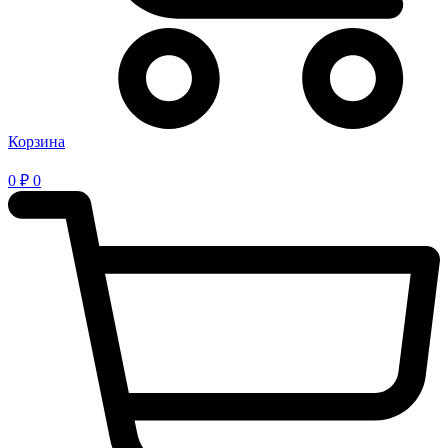
Корзина
0
₽
0