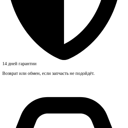
14 дней гарантии
Возврат или обмен, если запчасть не подойдёт.