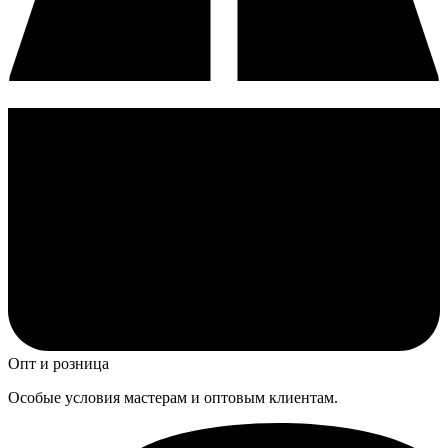
Опт и розница
Особые условия мастерам и оптовым клиентам.