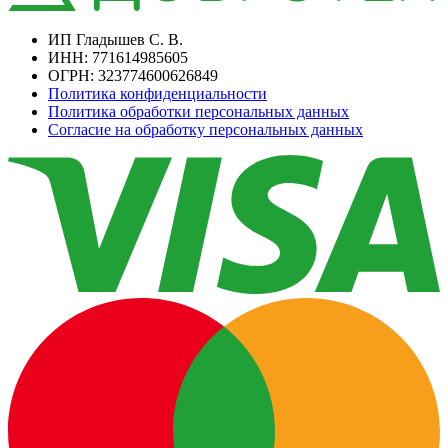
ИП Гладышев С. В.
ИНН: 771614985605
ОГРН: 323774600626849
Политика конфиденциальности
Политика обработки персональных данных
Согласие на обработку персональных данных