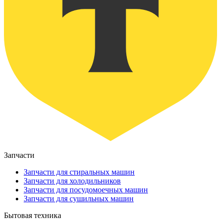
Запчасти
Запчасти для стиральных машин
Запчасти для холодильников
Запчасти для посудомоечных машин
Запчасти для сушильных машин
Бытовая техника