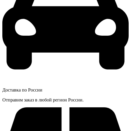
Доставка по России
Отправим заказ в любой регион России.