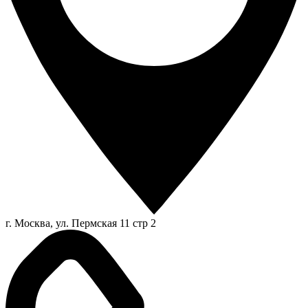
г. Москва, ул. Пермская 11 стр 2