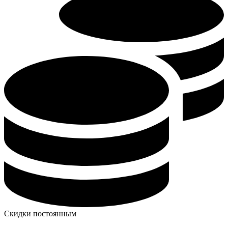
Скидки постоянным