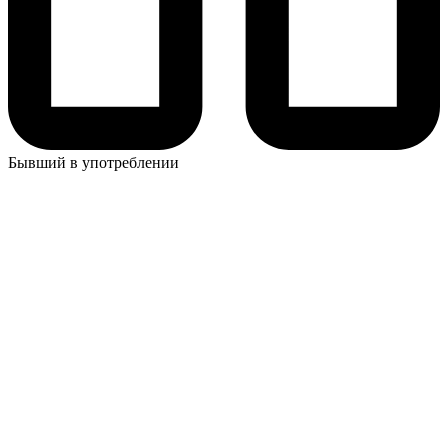
Бывший в употреблении