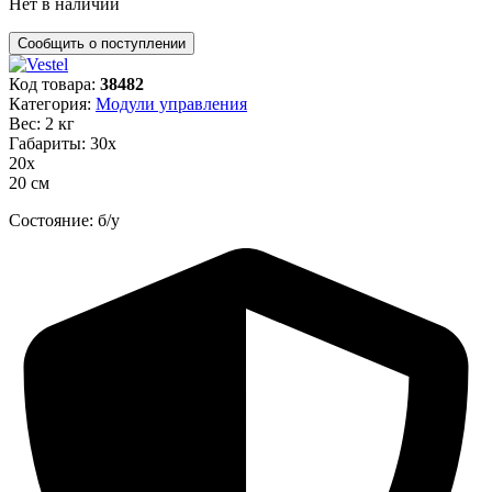
Нет в наличии
Код товара:
38482
Категория:
Модули управления
Вес: 2 кг
Габариты: 30х
20х
20 см
Состояние: б/у