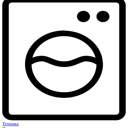
Техника