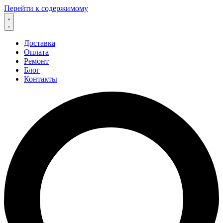
Перейти к содержимому
Доставка
Оплата
Ремонт
Блог
Контакты