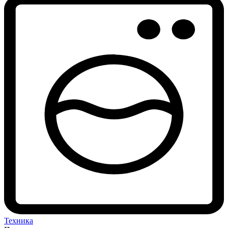
Техника