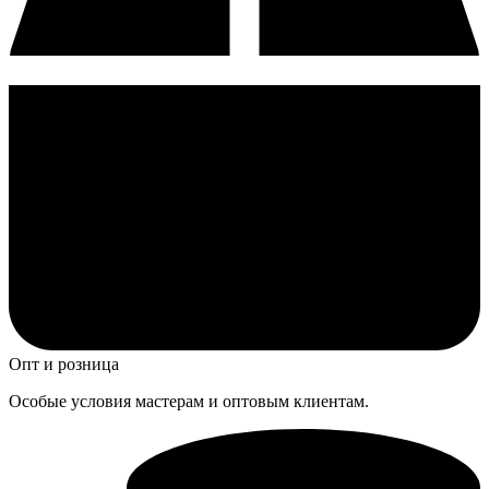
Опт и розница
Особые условия мастерам и оптовым клиентам.