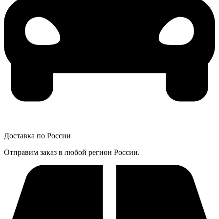
Доставка по России
Отправим заказ в любой регион России.