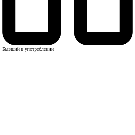
Бывший в употреблении