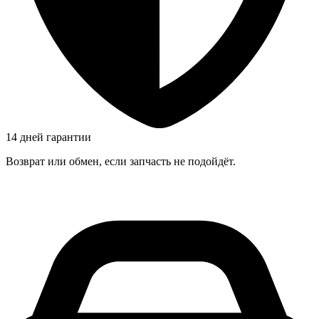
14 дней гарантии
Возврат или обмен, если запчасть не подойдёт.