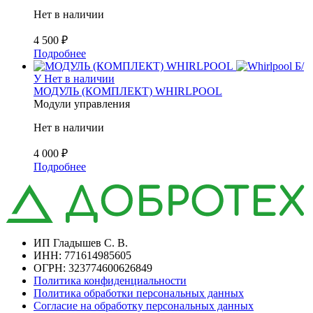
Нет в наличии
4 500
₽
Подробнее
Б/
У
Нет в наличии
МОДУЛЬ (КОМПЛЕКТ) WHIRLPOOL
Модули управления
Нет в наличии
4 000
₽
Подробнее
ИП Гладышев С. В.
ИНН: 771614985605
ОГРН: 323774600626849
Политика конфиденциальности
Политика обработки персональных данных
Согласие на обработку персональных данных