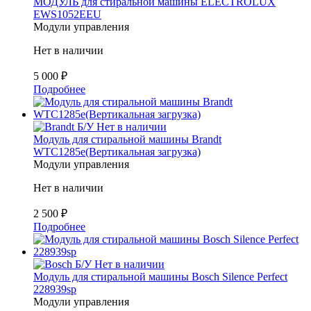
МОДУЛЬ для стиральной машины ELECTROLUX
EWS1052EEU
Модули управления
Нет в наличии
5 000
₽
Подробнее
Б/У
Нет в наличии
Модуль для стиральной машины Brandt
WTC1285e(Вертикальная загрузка)
Модули управления
Нет в наличии
2 500
₽
Подробнее
Б/У
Нет в наличии
Модуль для стиральной машины Bosch Silence Perfect
228939sp
Модули управления