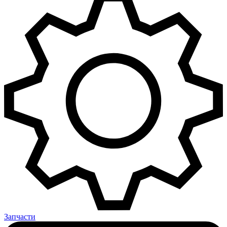
Запчасти