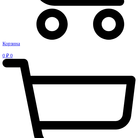
Корзина
0
₽
0