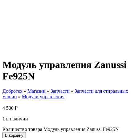
Модуль управления Zanussi
Fe925N
Добротех
»
Магазин
»
Запчасти
»
Запчасти для стиральных
машин
»
Модули управления
4 500
₽
1 в наличии
Количество товара Модуль управления Zanussi Fe925N
В корзину