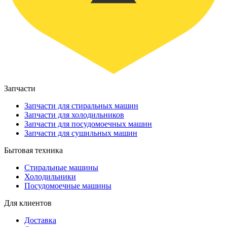
Запчасти
Запчасти для стиральных машин
Запчасти для холодильников
Запчасти для посудомоечных машин
Запчасти для сушильных машин
Бытовая техника
Стиральные машины
Холодильники
Посудомоечные машины
Для клиентов
Доставка