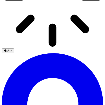
Найти