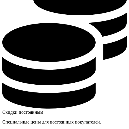
Скидки постоянным
Специальные цены для постоянных покупателей.