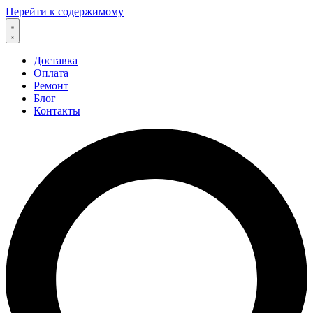
Перейти к содержимому
Доставка
Оплата
Ремонт
Блог
Контакты