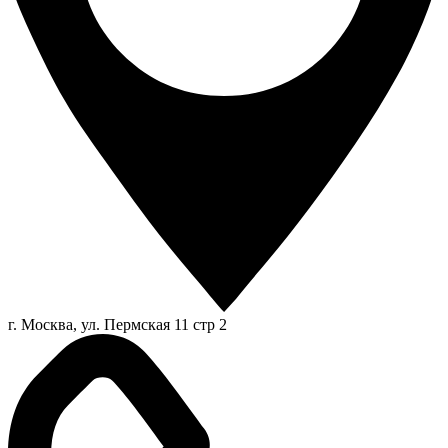
г. Москва, ул. Пермская 11 стр 2