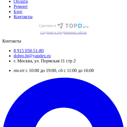
Оплата
Ремонт
Блог
Контакты
Сделано в
cоздание и продвижение сайтов
Контакты
8 915 058-51-80
dobro.bt@yandex.ru
г. Москва, ул. Пермская 11 стр 2
пн-пт с 10:00 до 19:00, сб с 11:00 до 16:00