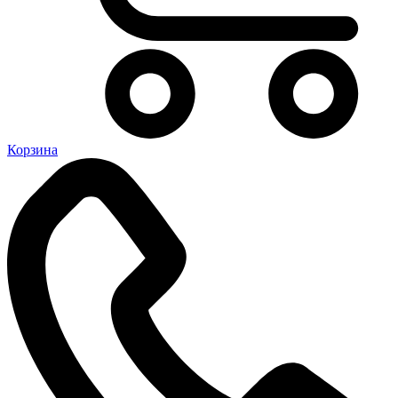
Корзина