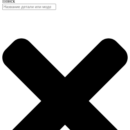
Поиск