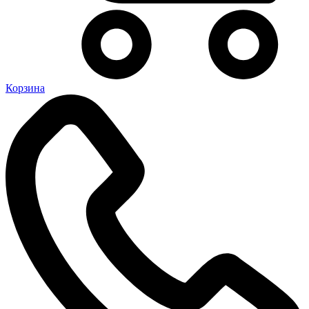
Корзина