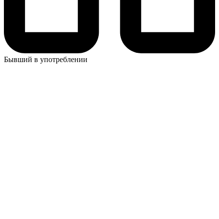
Бывший в употреблении