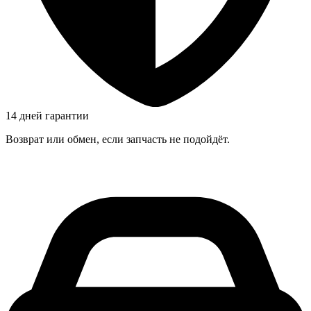
14 дней гарантии
Возврат или обмен, если запчасть не подойдёт.