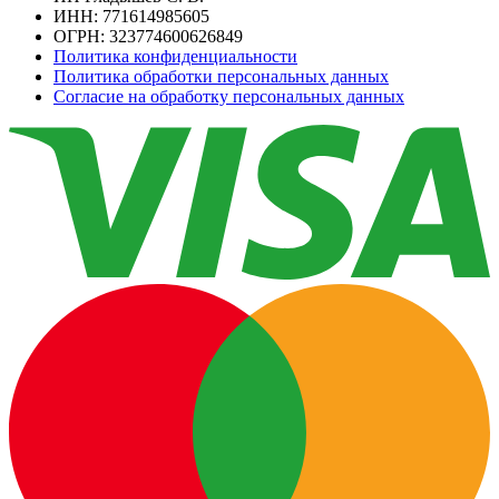
ИНН: 771614985605
ОГРН: 323774600626849
Политика конфиденциальности
Политика обработки персональных данных
Согласие на обработку персональных данных