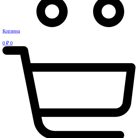
Корзина
0
₽
0