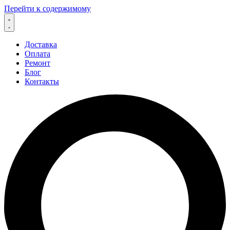
Перейти к содержимому
Доставка
Оплата
Ремонт
Блог
Контакты