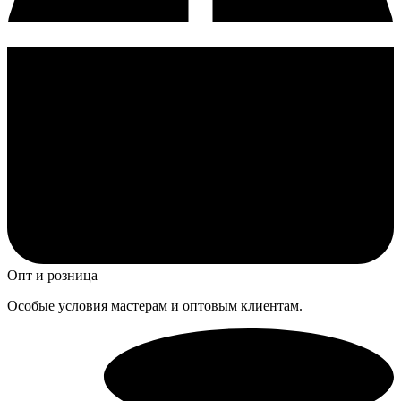
Опт и розница
Особые условия мастерам и оптовым клиентам.