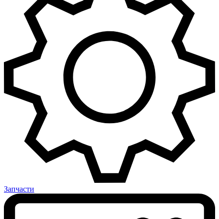
Запчасти