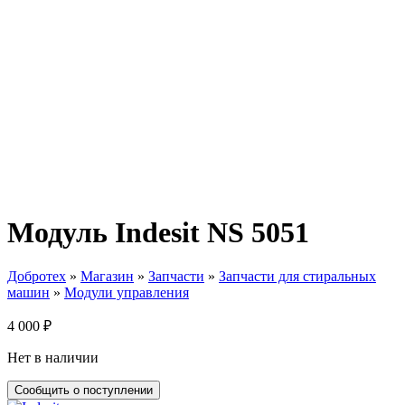
Модуль Indesit NS 5051
Добротех
»
Магазин
»
Запчасти
»
Запчасти для стиральных
машин
»
Модули управления
4 000
₽
Нет в наличии