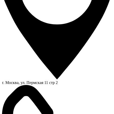
г. Москва, ул. Пермская 11 стр 2