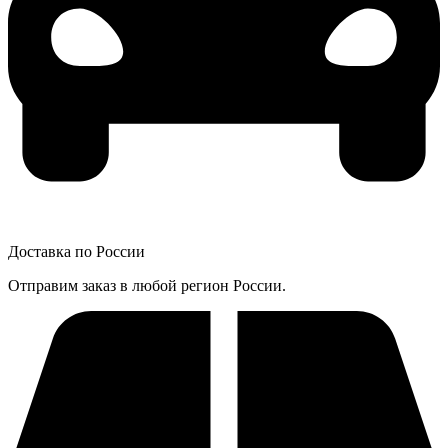
Доставка по России
Отправим заказ в любой регион России.