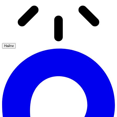
Найти