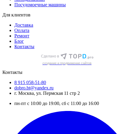
Посудомоечные машины
Для клиентов
Доставка
Оплата
Ремонт
Блог
Контакты
Сделано в
cоздание и продвижение сайтов
Контакты
8 915 058-51-80
dobro.bt@yandex.ru
г. Москва, ул. Пермская 11 стр 2
пн-пт с 10:00 до 19:00, сб с 11:00 до 16:00