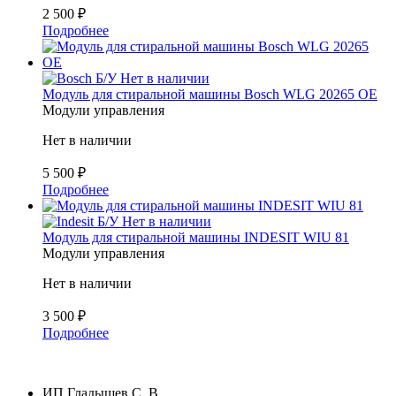
2 500
₽
Подробнее
Б/У
Нет в наличии
Модуль для стиральной машины Bosch WLG 20265 OE
Модули управления
Нет в наличии
5 500
₽
Подробнее
Б/У
Нет в наличии
Модуль для стиральной машины INDESIT WIU 81
Модули управления
Нет в наличии
3 500
₽
Подробнее
ИП Гладышев С. В.