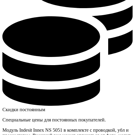
Скидки постоянным
Специальные цены для постоянных покупателей.
Модуль Indesit Innex NS 5051 в комплекте с проводкой, убл и