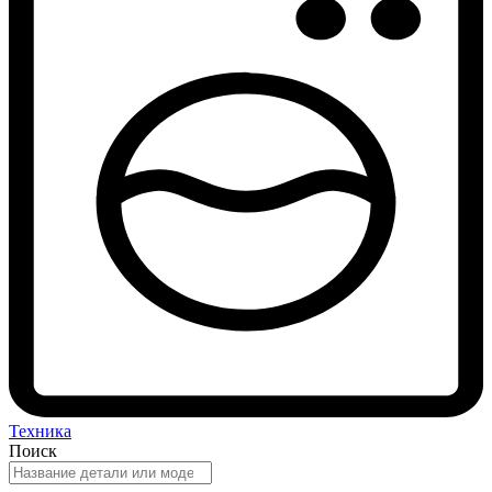
Техника
Поиск