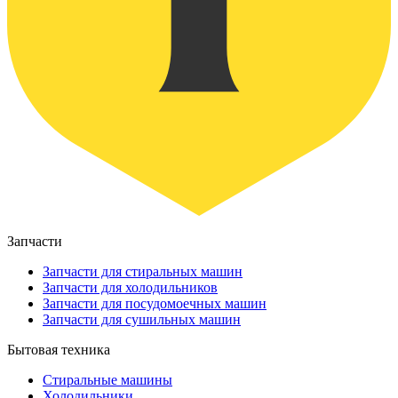
Запчасти
Запчасти для стиральных машин
Запчасти для холодильников
Запчасти для посудомоечных машин
Запчасти для сушильных машин
Бытовая техника
Стиральные машины
Холодильники