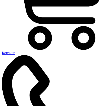
Корзина