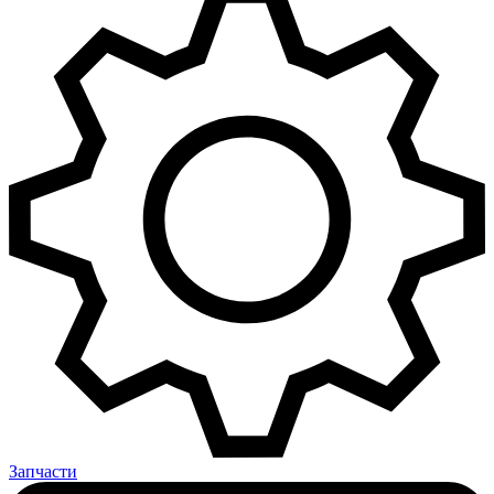
Запчасти