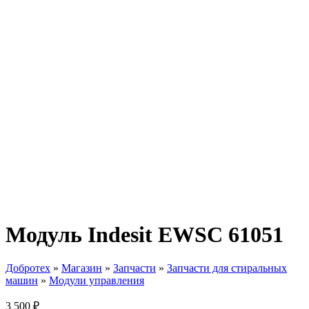
Модуль Indesit EWSC 61051
Добротех
»
Магазин
»
Запчасти
»
Запчасти для стиральных
машин
»
Модули управления
3 500
₽