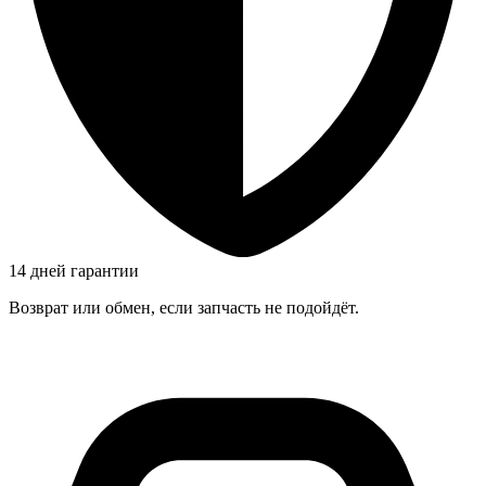
14 дней гарантии
Возврат или обмен, если запчасть не подойдёт.