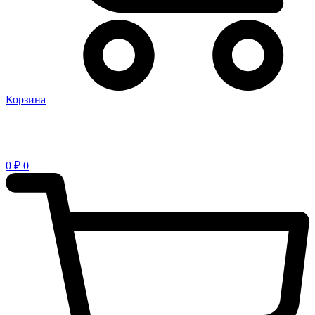
Корзина
0
₽
0