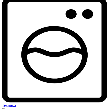
Техника