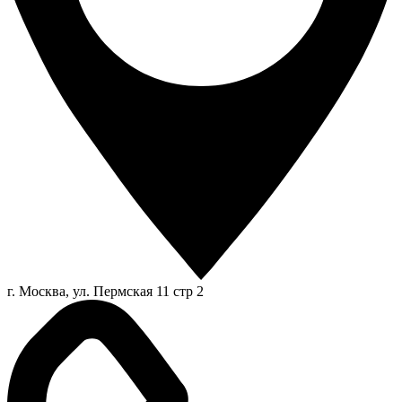
г. Москва, ул. Пермская 11 стр 2