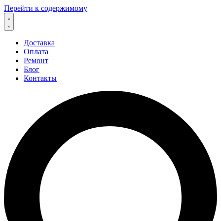
Перейти к содержимому
Доставка
Оплата
Ремонт
Блог
Контакты