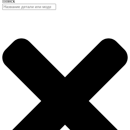
Поиск