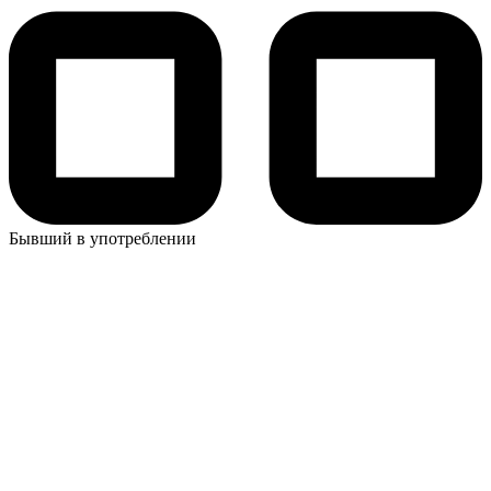
Бывший в употреблении