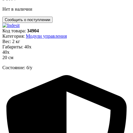
Нет в наличии
Код товара:
34904
Категория:
Модули управления
Вес: 2 кг
Габариты: 40х
40х
20 см
Состояние: б/у