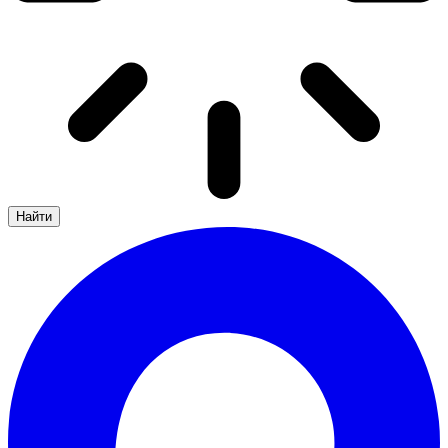
Найти