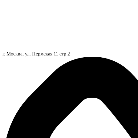
г. Москва, ул. Пермская 11 стр 2