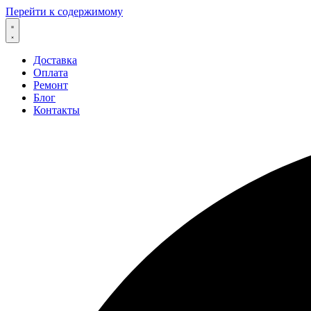
Перейти к содержимому
Доставка
Оплата
Ремонт
Блог
Контакты