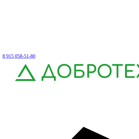
8 915 058-51-80