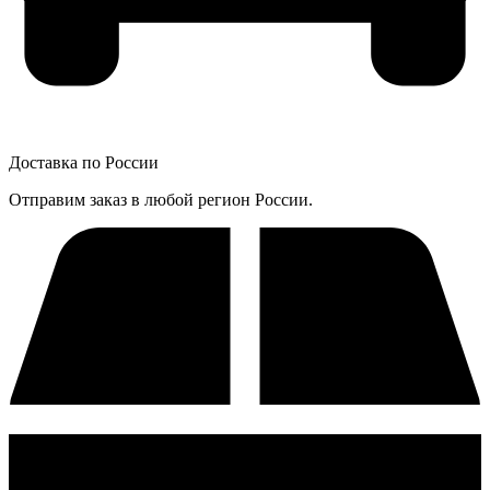
Доставка по России
Отправим заказ в любой регион России.