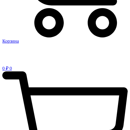
Корзина
0
₽
0