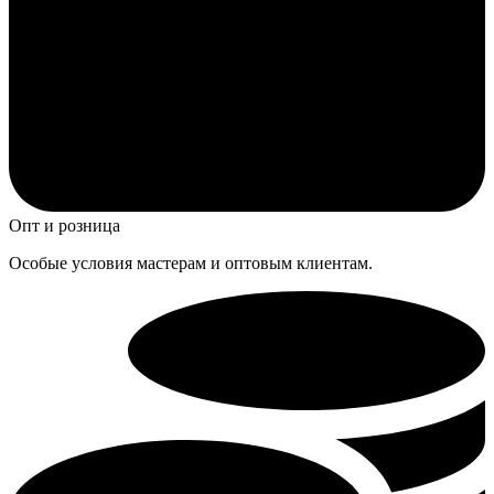
Опт и розница
Особые условия мастерам и оптовым клиентам.