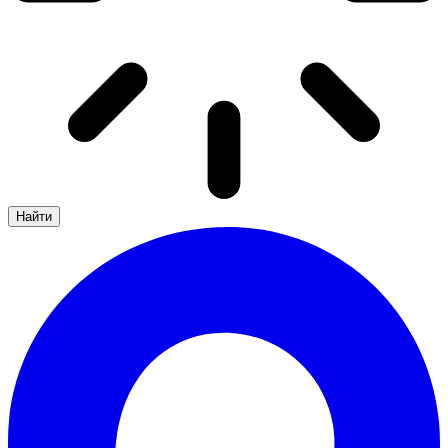
Найти