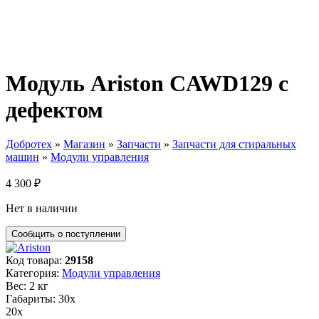
Модуль Ariston CAWD129 с
дефектом
Добротех
»
Магазин
»
Запчасти
»
Запчасти для стиральных
машин
»
Модули управления
4 300
₽
Нет в наличии
Код товара:
29158
Категория:
Модули управления
Вес: 2 кг
Габариты: 30х
20х