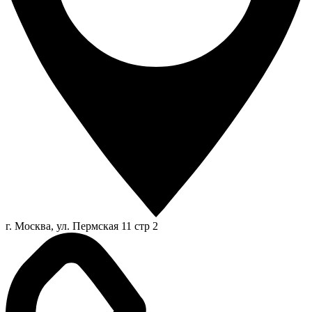
г. Москва, ул. Пермская 11 стр 2