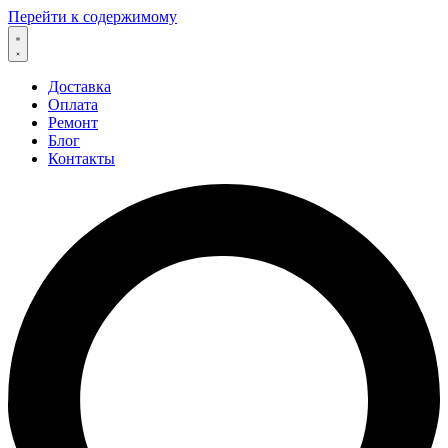
Перейти к содержимому
Доставка
Оплата
Ремонт
Блог
Контакты