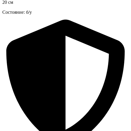
20 см
Состояние: б/у