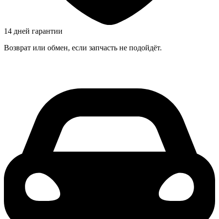
14 дней гарантии
Возврат или обмен, если запчасть не подойдёт.