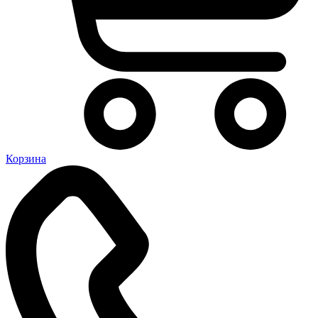
Корзина