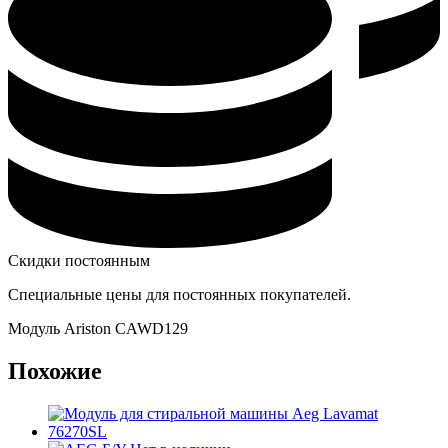
Скидки постоянным
Специальные цены для постоянных покупателей.
Модуль Ariston CAWD129
Похожие