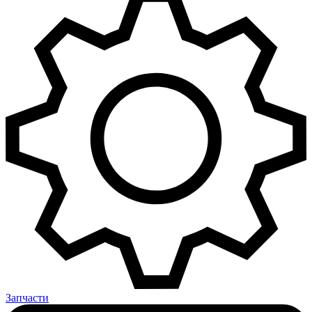
Запчасти