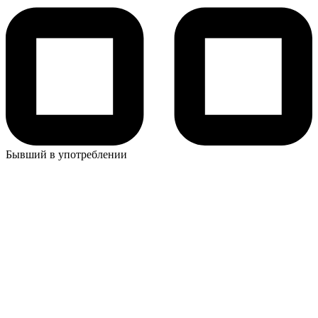
Бывший в употреблении