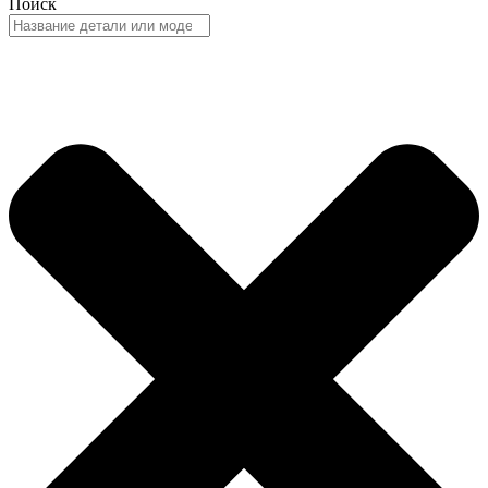
Поиск