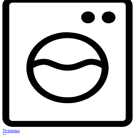
Техника