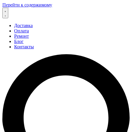
Перейти к содержимому
Доставка
Оплата
Ремонт
Блог
Контакты