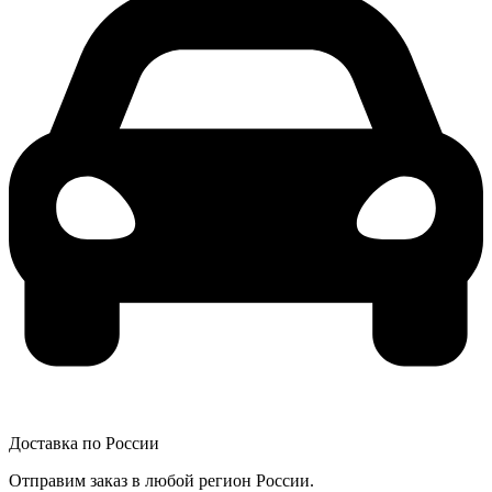
Доставка по России
Отправим заказ в любой регион России.