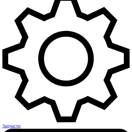
Запчасти