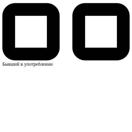
Бывший в употреблении