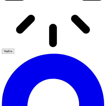
Найти