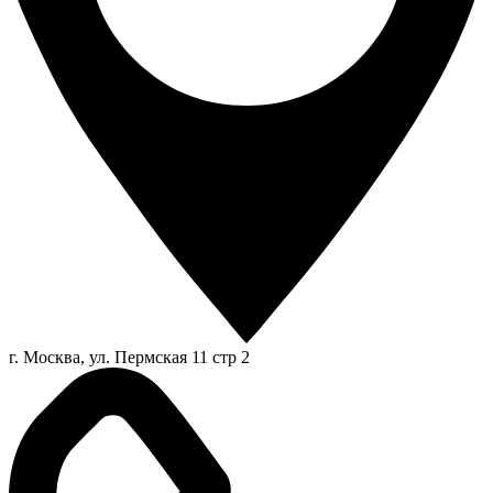
г. Москва, ул. Пермская 11 стр 2