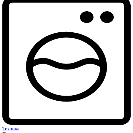
Техника