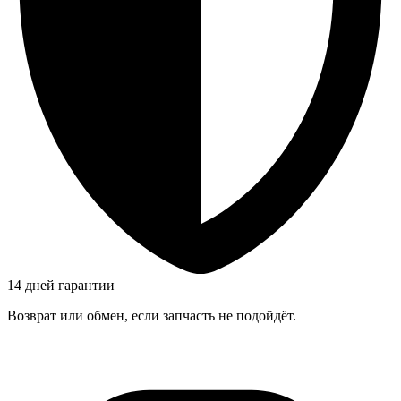
14 дней гарантии
Возврат или обмен, если запчасть не подойдёт.