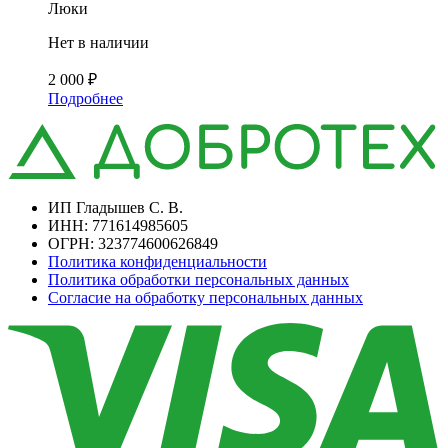
Люки
Нет в наличии
2 000
₽
Подробнее
ИП Гладышев С. В.
ИНН: 771614985605
ОГРН: 323774600626849
Политика конфиденциальности
Политика обработки персональных данных
Согласие на обработку персональных данных