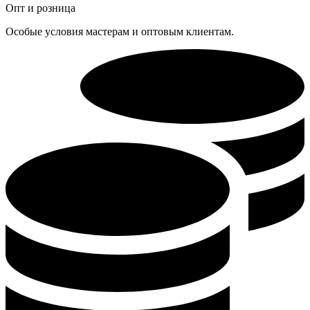
Опт и розница
Особые условия мастерам и оптовым клиентам.