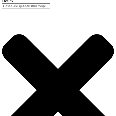
Поиск