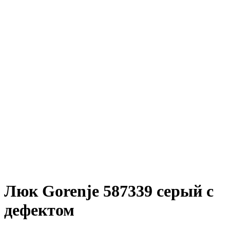
Люк Gorenje 587339 серый с
дефектом