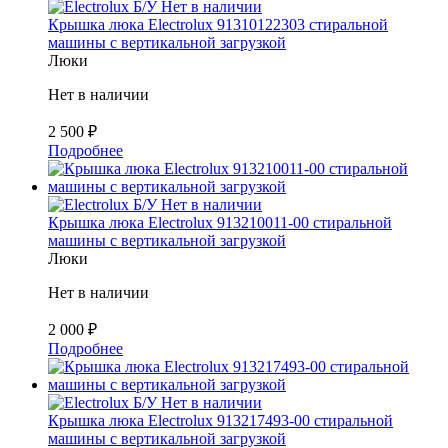
Б/У
Нет в наличии
Крышка люка Electrolux 91310122303 стиральной
машины с вертикальной загрузкой
Люки
Нет в наличии
2 500
₽
Подробнее
Б/У
Нет в наличии
Крышка люка Electrolux 913210011-00 стиральной
машины с вертикальной загрузкой
Люки
Нет в наличии
2 000
₽
Подробнее
Б/У
Нет в наличии
Крышка люка Electrolux 913217493-00 стиральной
машины с вертикальной загрузкой