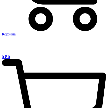
Корзина
0
₽
0