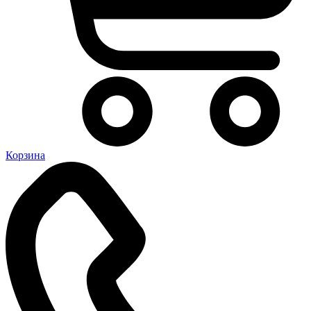
Корзина