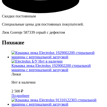
Скидки постоянным
Специальные цены для постоянных покупателей.
Люк Gorenje 587339 серый с дефектом
Похожие
Б/У
Нет в наличии
Крышка люка Electrolux 1929002200 стиральной
машины с вертикальной загрузкой
Люки
Нет в наличии
2 500
₽
Подробнее