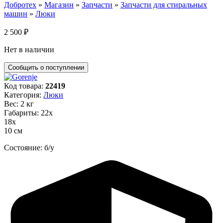
Добротех
»
Магазин
»
Запчасти
»
Запчасти для стиральных
машин
»
Люки
2 500
₽
Нет в наличии
Код товара:
22419
Категория:
Люки
Вес: 2 кг
Габариты: 22х
18х
10 см
Состояние: б/у