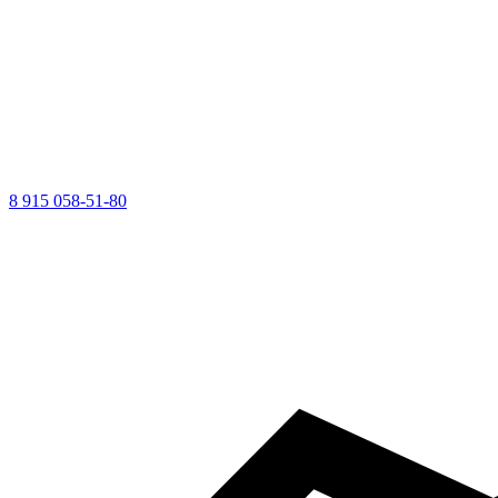
8 915 058-51-80