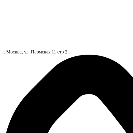
г. Москва, ул. Пермская 11 стр 2