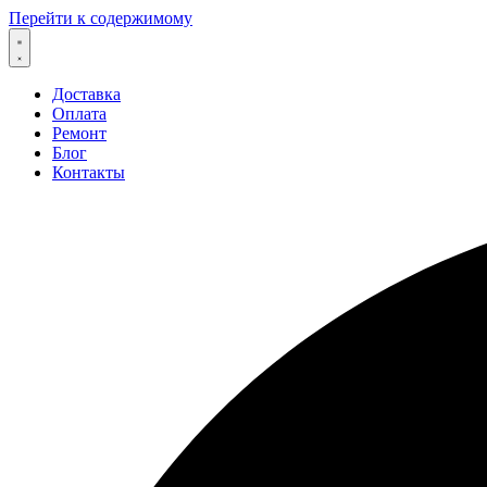
Перейти к содержимому
Доставка
Оплата
Ремонт
Блог
Контакты