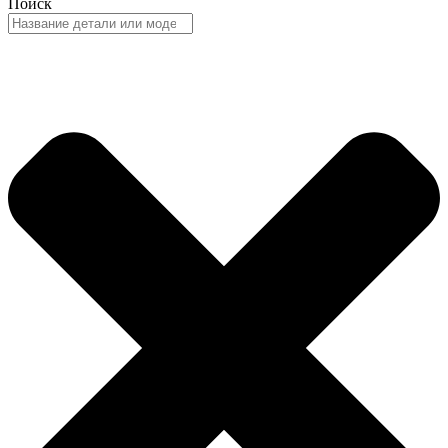
Поиск