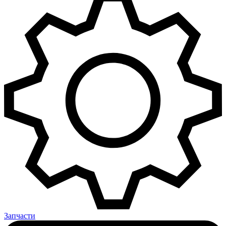
Запчасти