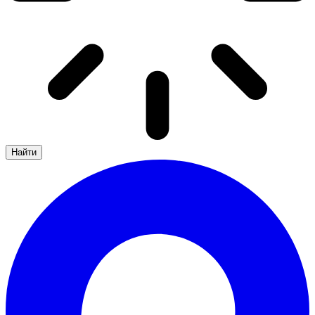
Найти