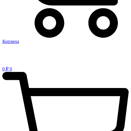
Корзина
0
₽
0