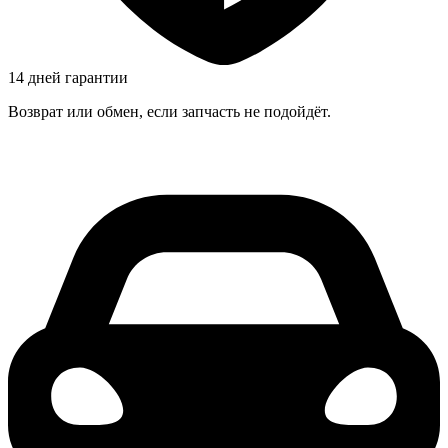
14 дней гарантии
Возврат или обмен, если запчасть не подойдёт.