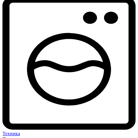
Техника