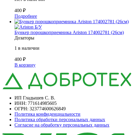
400
₽
Подробнее
Б/У
Бункер порошкоприемника Ariston 174002781 (26см)
Дозаторы
1 в наличии
400
₽
В корзину
ИП Гладышев С. В.
ИНН: 771614985605
ОГРН: 323774600626849
Политика конфиденциальности
Политика обработки персональных данных
Согласие на обработку персональных данных