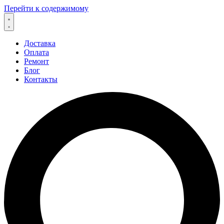
Перейти к содержимому
Доставка
Оплата
Ремонт
Блог
Контакты