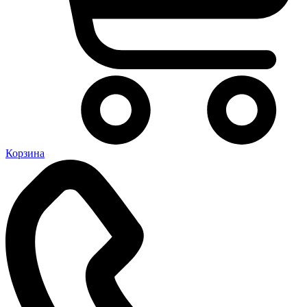
Корзина