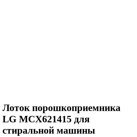
Лоток порошкоприемника
LG MCX621415 для
стиральной машины