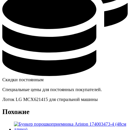
Скидки постоянным
Специальные цены для постоянных покупателей.
Лоток LG MCX621415 для стиральной машины
Похожие