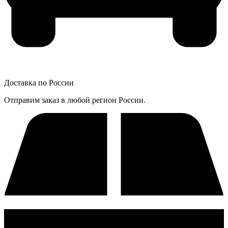
Доставка по России
Отправим заказ в любой регион России.