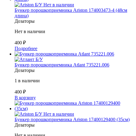
Б/У
Нет в наличии
Бункер порошкоприемника Ariston 174003473-4 (48см
длина)
Дозаторы
Нет в наличии
400
₽
Подробнее
Б/У
Бункер порошкоприемника Atlant 735221.006
Дозаторы
1 в наличии
400
₽
В корзину
Б/У
Нет в наличии
Бункер порошкоприемника Ariston 17400129400 (35см)
Дозаторы
Нет в наличии