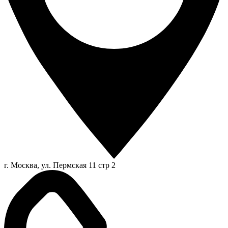
г. Москва, ул. Пермская 11 стр 2