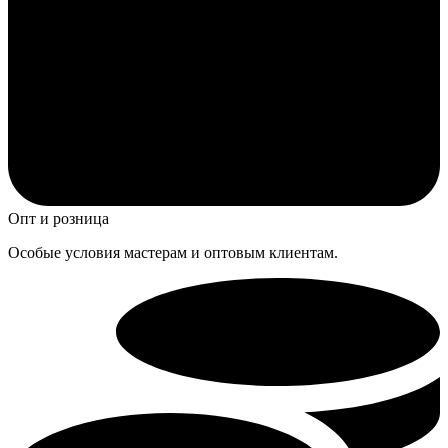
Опт и розница
Особые условия мастерам и оптовым клиентам.