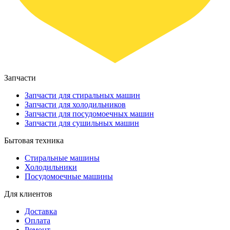
Запчасти
Запчасти для стиральных машин
Запчасти для холодильников
Запчасти для посудомоечных машин
Запчасти для сушильных машин
Бытовая техника
Стиральные машины
Холодильники
Посудомоечные машины
Для клиентов
Доставка
Оплата
Ремонт