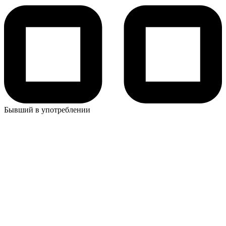
Бывший в употреблении