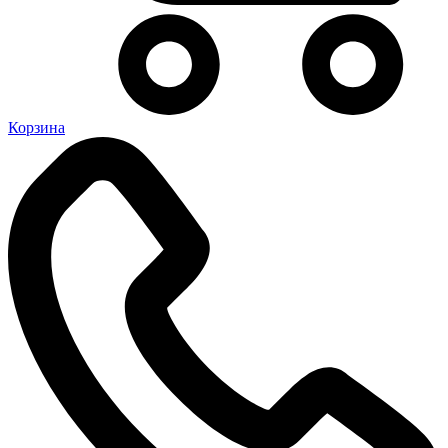
Корзина