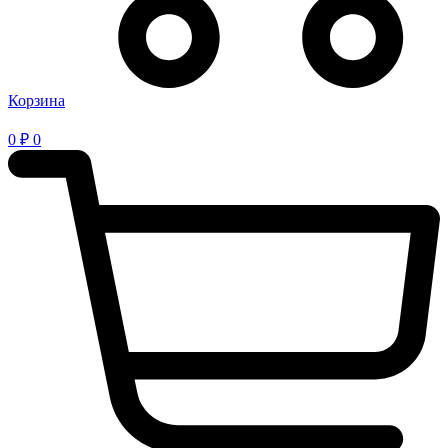
Корзина
0
₽
0