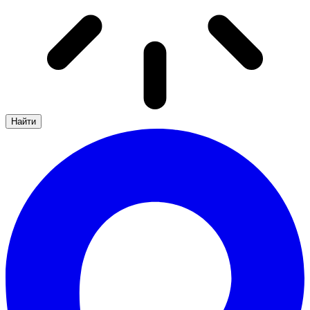
Найти