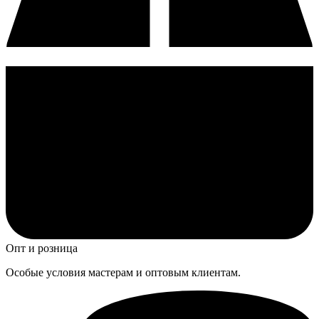
Опт и розница
Особые условия мастерам и оптовым клиентам.