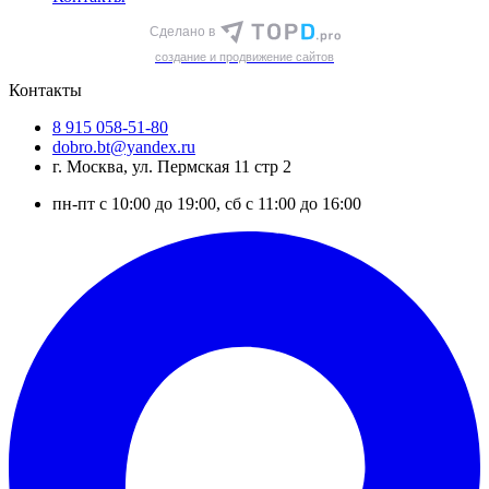
Сделано в
cоздание и продвижение сайтов
Контакты
8 915 058-51-80
dobro.bt@yandex.ru
г. Москва, ул. Пермская 11 стр 2
пн-пт с 10:00 до 19:00, сб с 11:00 до 16:00