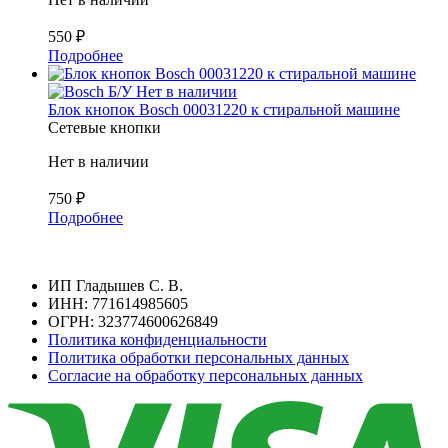
550
₽
Подробнее
Б/У
Нет в наличии
Блок кнопок Bosch 00031220 к стиральной машине
Сетевые кнопки
Нет в наличии
750
₽
Подробнее
ИП Гладышев С. В.
ИНН: 771614985605
ОГРН: 323774600626849
Политика конфиденциальности
Политика обработки персональных данных
Согласие на обработку персональных данных