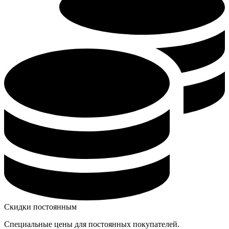
Скидки постоянным
Специальные цены для постоянных покупателей.