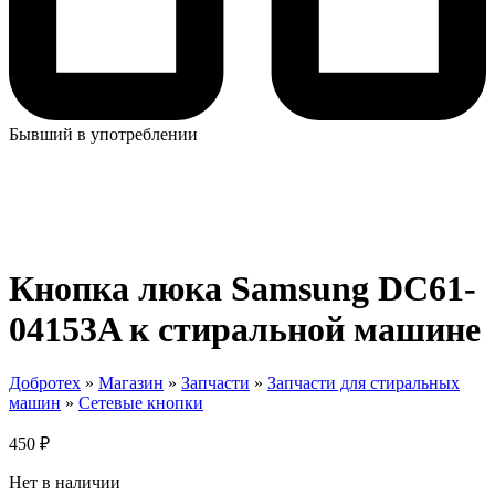
Бывший в употреблении
Кнопка люка Samsung DC61-
04153A к стиральной машине
Добротех
»
Магазин
»
Запчасти
»
Запчасти для стиральных
машин
»
Сетевые кнопки
450
₽
Нет в наличии