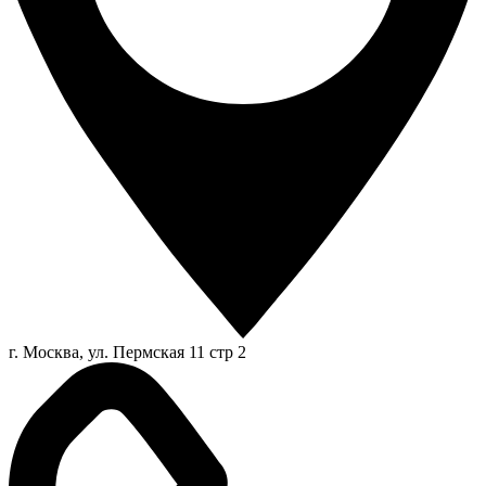
г. Москва, ул. Пермская 11 стр 2