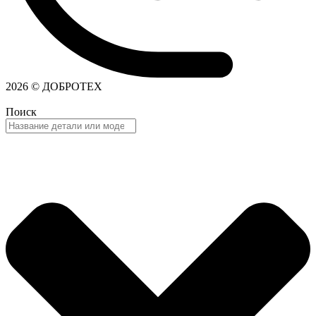
2026 © ДОБРОТЕХ
Поиск