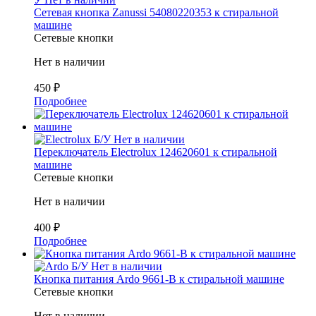
Сетевая кнопка Zanussi 54080220353 к стиральной
машине
Сетевые кнопки
Нет в наличии
450
₽
Подробнее
Б/У
Нет в наличии
Переключатель Electrolux 124620601 к стиральной
машине
Сетевые кнопки
Нет в наличии
400
₽
Подробнее
Б/У
Нет в наличии
Кнопка питания Ardo 9661-B к стиральной машине
Сетевые кнопки
Нет в наличии