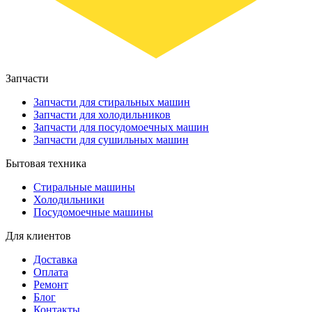
Запчасти
Запчасти для стиральных машин
Запчасти для холодильников
Запчасти для посудомоечных машин
Запчасти для сушильных машин
Бытовая техника
Стиральные машины
Холодильники
Посудомоечные машины
Для клиентов
Доставка
Оплата
Ремонт
Блог
Контакты