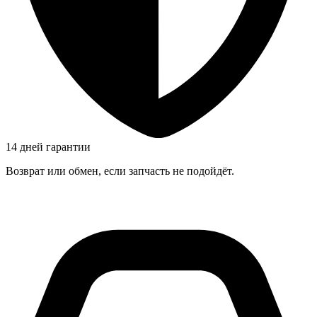
14 дней гарантии
Возврат или обмен, если запчасть не подойдёт.