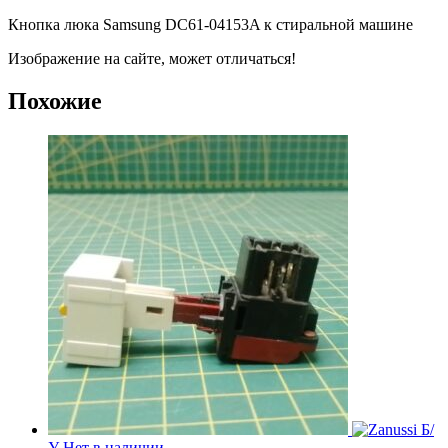
Кнопка люка Samsung DC61-04153A к стиральной машине
Изображение на сайте, может отличаться!
Похожие
Б/
У
Нет в наличии