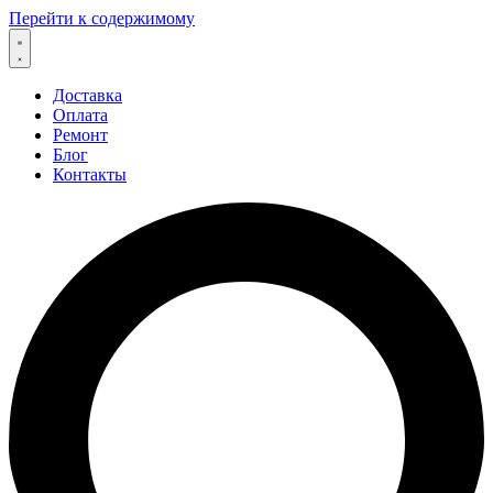
Перейти к содержимому
Доставка
Оплата
Ремонт
Блог
Контакты