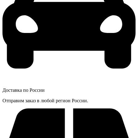
Доставка по России
Отправим заказ в любой регион России.