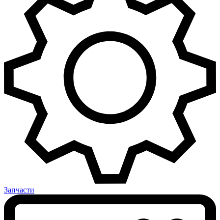
Запчасти