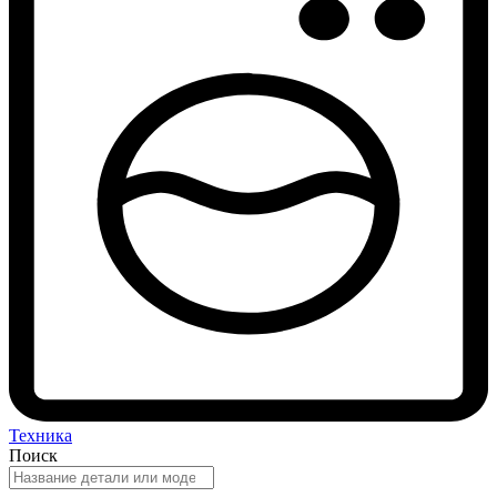
Техника
Поиск