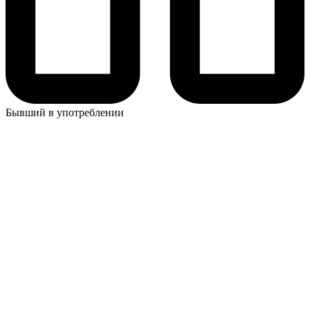
Бывший в употреблении