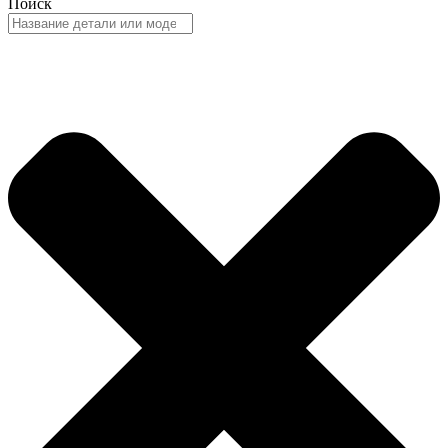
Поиск