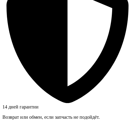
14 дней гарантии
Возврат или обмен, если запчасть не подойдёт.