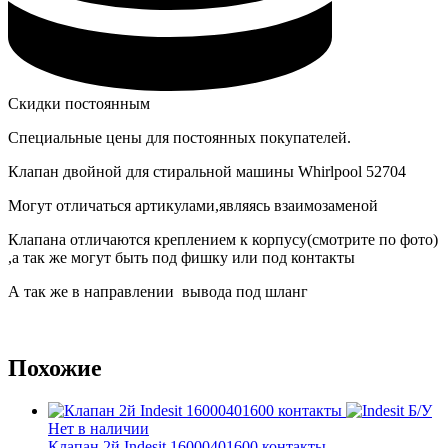
Скидки постоянным
Специальные цены для постоянных покупателей.
Клапан двойной для стиральной машины Whirlpool 52704
Могут отличаться артикулами,являясь взаимозаменой
Клапана отличаются креплением к корпусу(смотрите по фото)
,а так же могут быть под фишку или под контакты
А так же в направлении вывода под шланг
Похожие
Б/У
Нет в наличии
Клапан 2й Indesit 16000401600 контакты