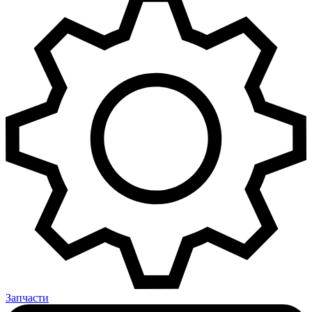
Запчасти