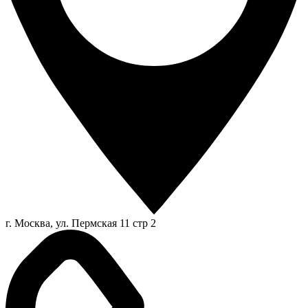
г. Москва, ул. Пермская 11 стр 2