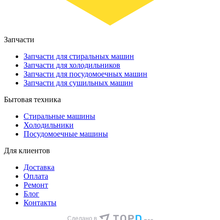
Запчасти
Запчасти для стиральных машин
Запчасти для холодильников
Запчасти для посудомоечных машин
Запчасти для сушильных машин
Бытовая техника
Стиральные машины
Холодильники
Посудомоечные машины
Для клиентов
Доставка
Оплата
Ремонт
Блог
Контакты
Сделано в