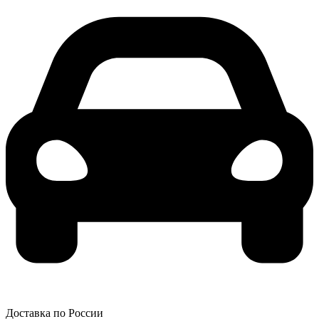
Доставка по России