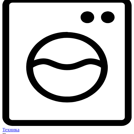
Техника