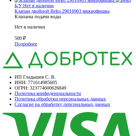
Б/У
Нет в наличии
Клапан двойной Beko 29016903 микрофишка
Клапаны подачи воды
Нет в наличии
500
₽
Подробнее
ИП Гладышев С. В.
ИНН: 771614985605
ОГРН: 323774600626849
Политика конфиденциальности
Политика обработки персональных данных
Согласие на обработку персональных данных