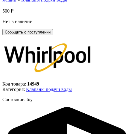
500
₽
Нет в наличии
Код товара:
14949
Категория:
Клапаны подачи воды
Состояние: б/у