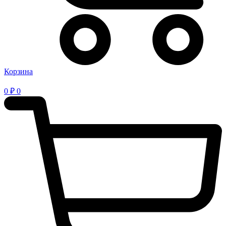
Корзина
0
₽
0