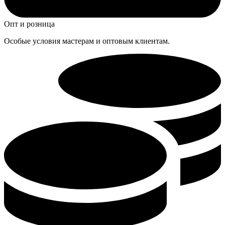
Опт и розница
Особые условия мастерам и оптовым клиентам.