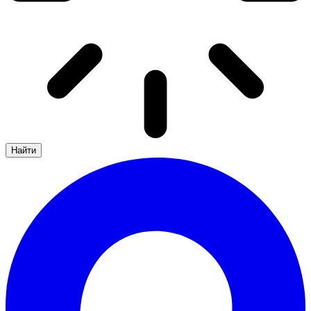
Найти