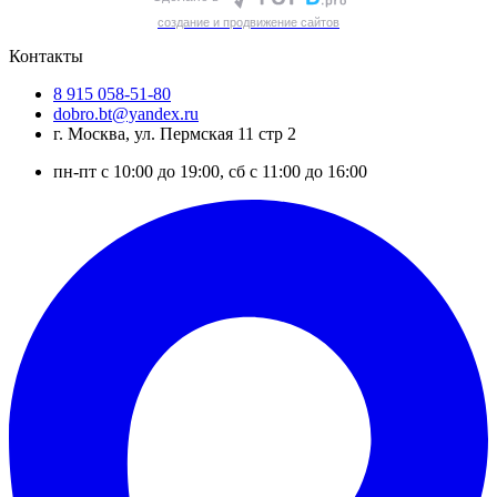
cоздание и продвижение сайтов
Контакты
8 915 058-51-80
dobro.bt@yandex.ru
г. Москва, ул. Пермская 11 стр 2
пн-пт с 10:00 до 19:00, сб с 11:00 до 16:00