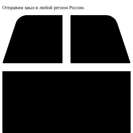
Отправим заказ в любой регион России.