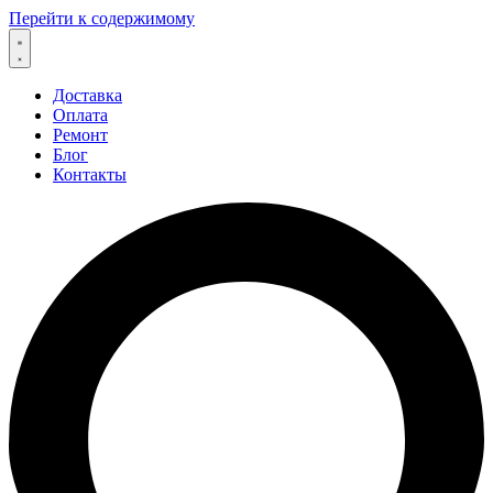
Перейти к содержимому
Доставка
Оплата
Ремонт
Блог
Контакты