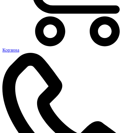
Корзина