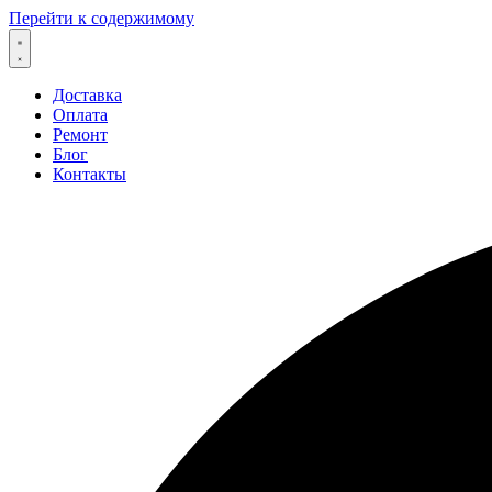
Перейти к содержимому
Доставка
Оплата
Ремонт
Блог
Контакты