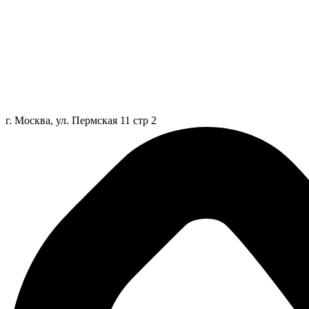
г. Москва, ул. Пермская 11 стр 2