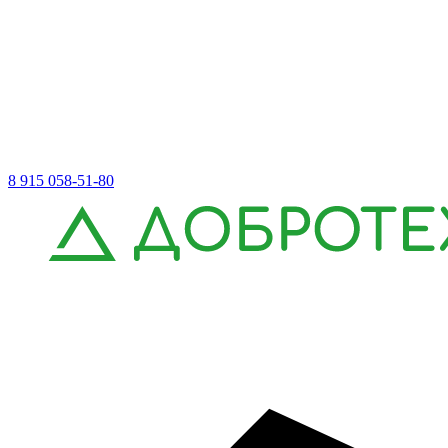
8 915 058-51-80