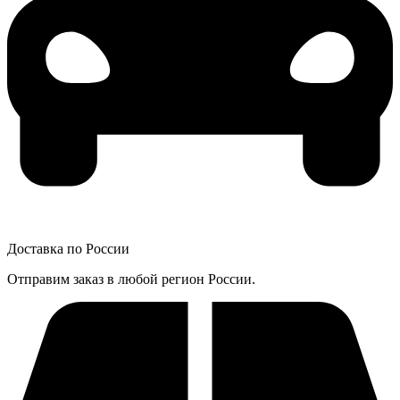
Доставка по России
Отправим заказ в любой регион России.