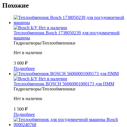
Похожие
Б/У
Нет в наличии
Теплообменник Bosch 1738050239 для посудомоечной
машины
Гидрозатворы/Теплообменники
Нет в наличии
3 000
₽
Подробнее
Б/У
Нет в наличии
Теплообменник BOSCH 56060001000173 для ПММ
Гидрозатворы/Теплообменники
Нет в наличии
1 500
₽
Подробнее