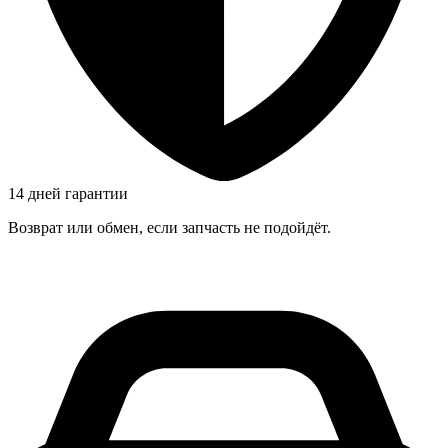
14 дней гарантии
Возврат или обмен, если запчасть не подойдёт.