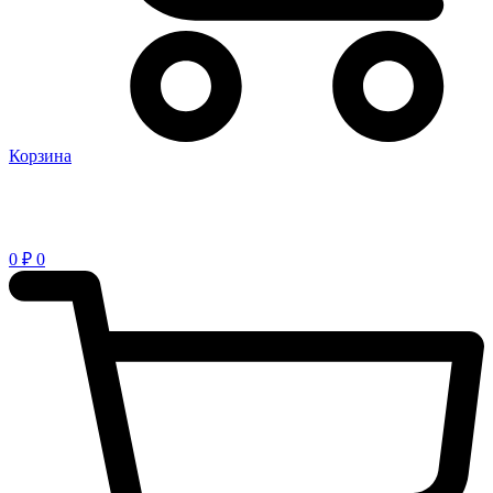
Корзина
0
₽
0