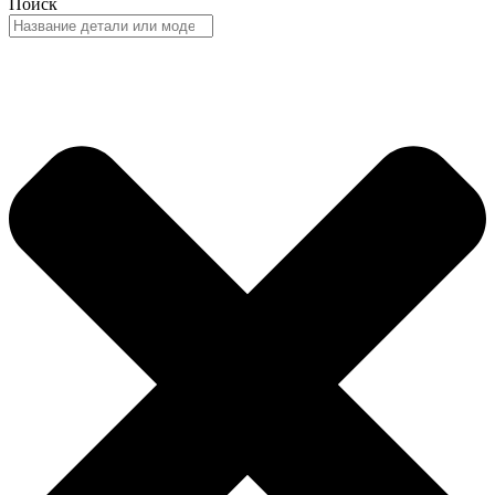
Поиск