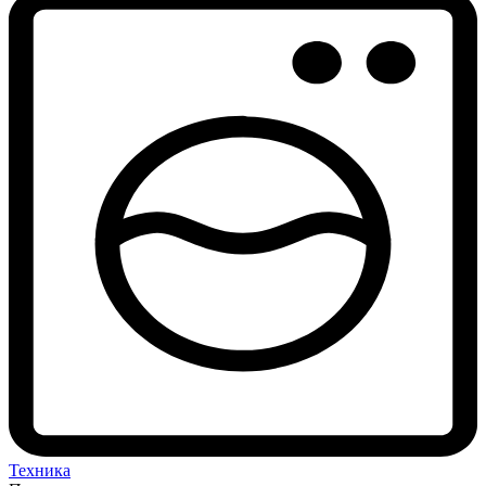
Техника