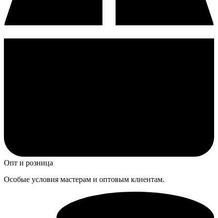
Опт и розница
Особые условия мастерам и оптовым клиентам.