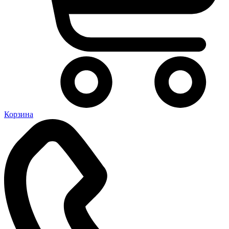
Корзина