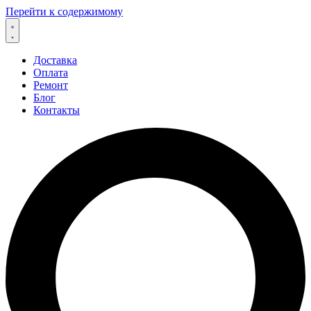
Перейти к содержимому
Доставка
Оплата
Ремонт
Блог
Контакты