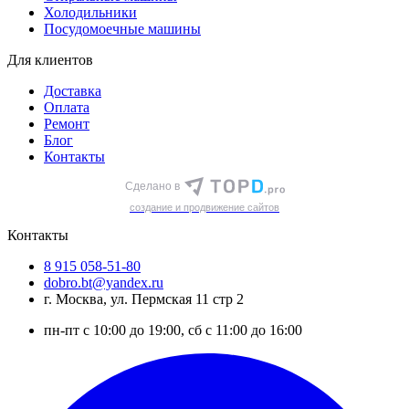
Холодильники
Посудомоечные машины
Для клиентов
Доставка
Оплата
Ремонт
Блог
Контакты
Сделано в
cоздание и продвижение сайтов
Контакты
8 915 058-51-80
dobro.bt@yandex.ru
г. Москва, ул. Пермская 11 стр 2
пн-пт с 10:00 до 19:00, сб с 11:00 до 16:00