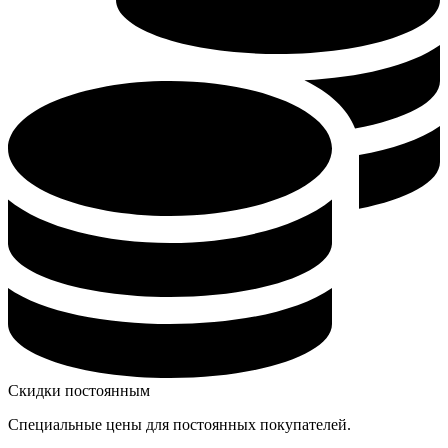
Скидки постоянным
Специальные цены для постоянных покупателей.