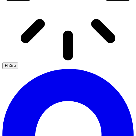
Найти