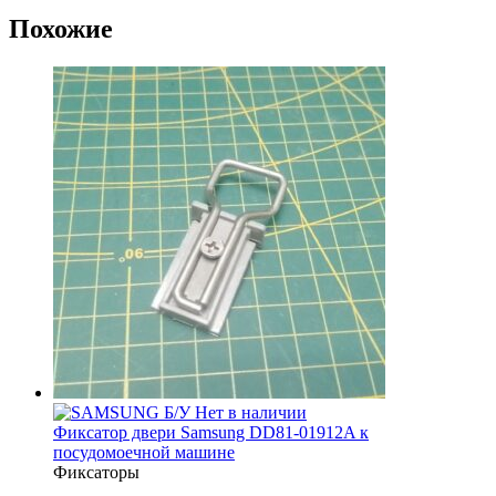
Похожие
Б/У
Нет в наличии
Фиксатор двери Samsung DD81-01912A к
посудомоечной машине
Фиксаторы