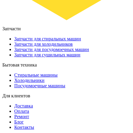
Запчасти
Запчасти для стиральных машин
Запчасти для холодильников
Запчасти для посудомоечных машин
Запчасти для сушильных машин
Бытовая техника
Стиральные машины
Холодильники
Посудомоечные машины
Для клиентов
Доставка
Оплата
Ремонт
Блог
Контакты