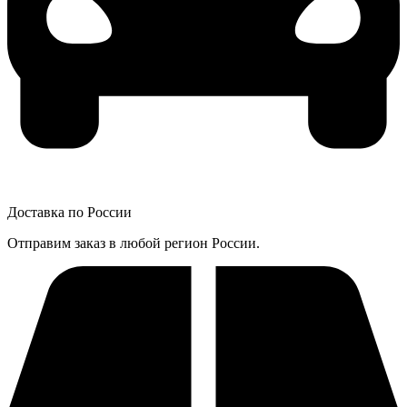
Доставка по России
Отправим заказ в любой регион России.