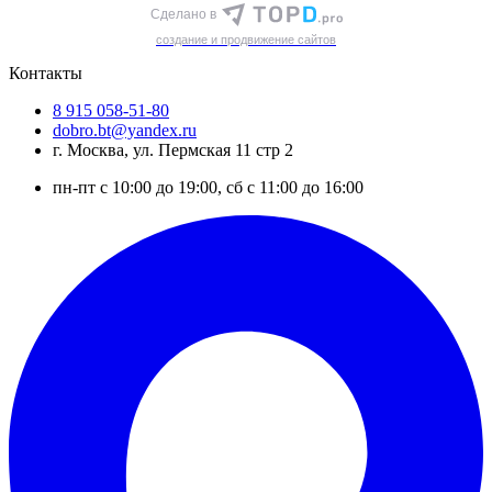
Сделано в
cоздание и продвижение сайтов
Контакты
8 915 058-51-80
dobro.bt@yandex.ru
г. Москва, ул. Пермская 11 стр 2
пн-пт с 10:00 до 19:00, сб с 11:00 до 16:00