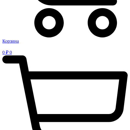
Корзина
0
₽
0