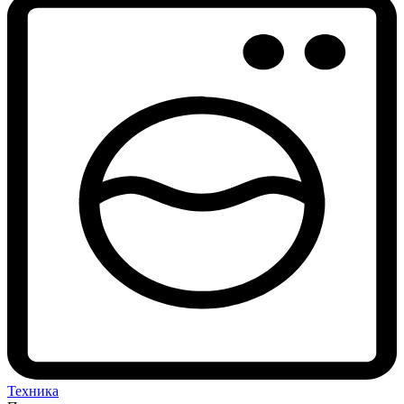
Техника