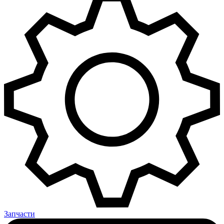
Запчасти