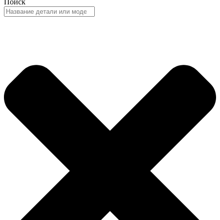
Поиск