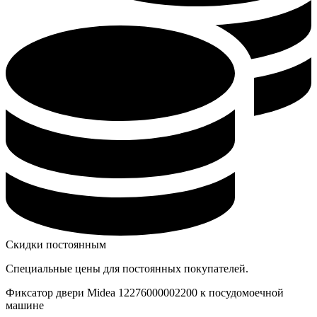
Скидки постоянным
Специальные цены для постоянных покупателей.
Фиксатор двери Midea 12276000002200 к посудомоечной
машине