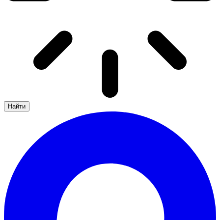
Найти