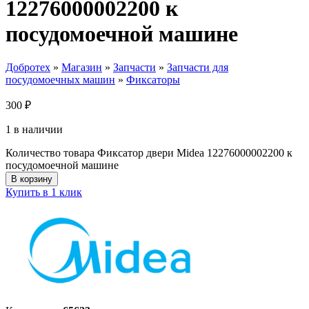
12276000002200 к
посудомоечной машине
Добротех
»
Магазин
»
Запчасти
»
Запчасти для
посудомоечных машин
»
Фиксаторы
300
₽
1 в наличии
Количество товара Фиксатор двери Midea 12276000002200 к
посудомоечной машине
В корзину
Купить в 1 клик