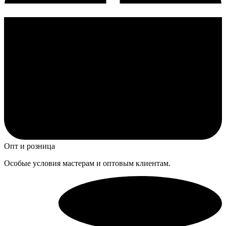
Опт и розница
Особые условия мастерам и оптовым клиентам.