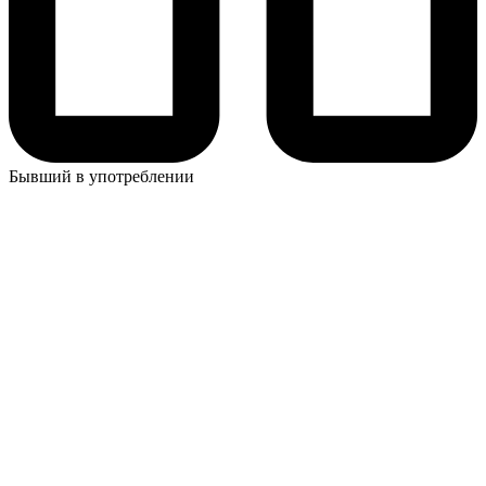
Бывший в употреблении