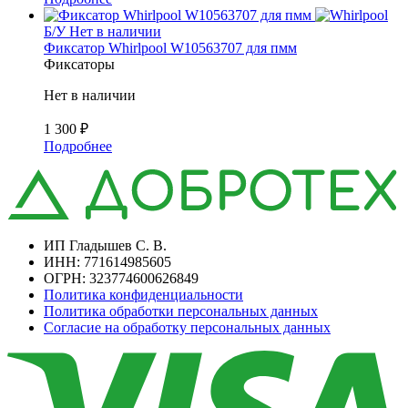
Б/У
Нет в наличии
Фиксатор Whirlpool W10563707 для пмм
Фиксаторы
Нет в наличии
1 300
₽
Подробнее
ИП Гладышев С. В.
ИНН: 771614985605
ОГРН: 323774600626849
Политика конфиденциальности
Политика обработки персональных данных
Согласие на обработку персональных данных