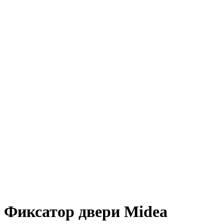
Фиксатор двери Midea