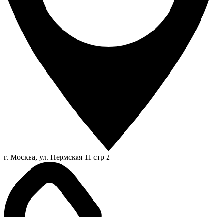
г. Москва, ул. Пермская 11 стр 2