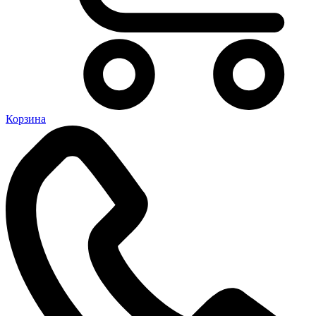
Корзина