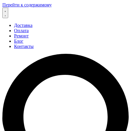
Перейти к содержимому
Доставка
Оплата
Ремонт
Блог
Контакты