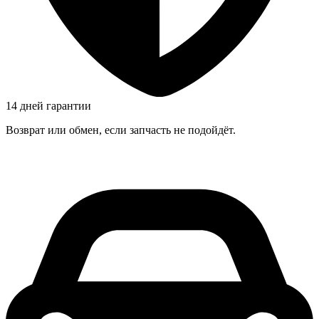
14 дней гарантии
Возврат или обмен, если запчасть не подойдёт.