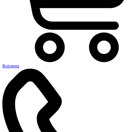
Корзина