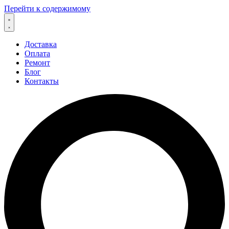
Перейти к содержимому
Доставка
Оплата
Ремонт
Блог
Контакты