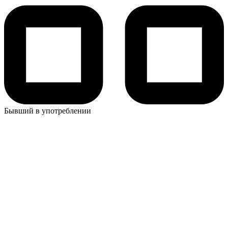
Бывший в употреблении