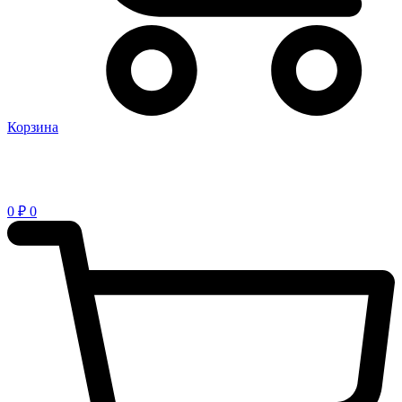
Корзина
0
₽
0