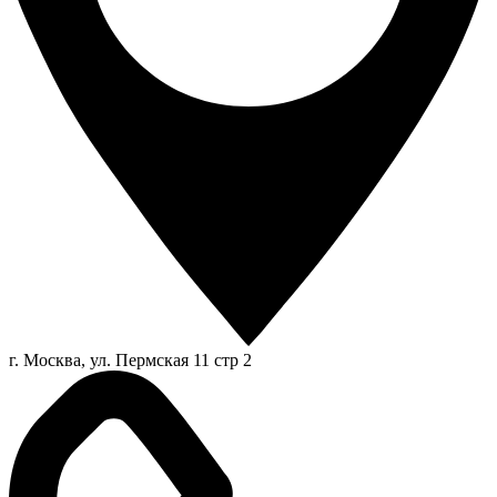
г. Москва, ул. Пермская 11 стр 2