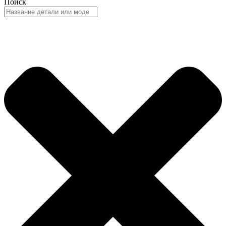
Поиск