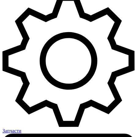
Запчасти