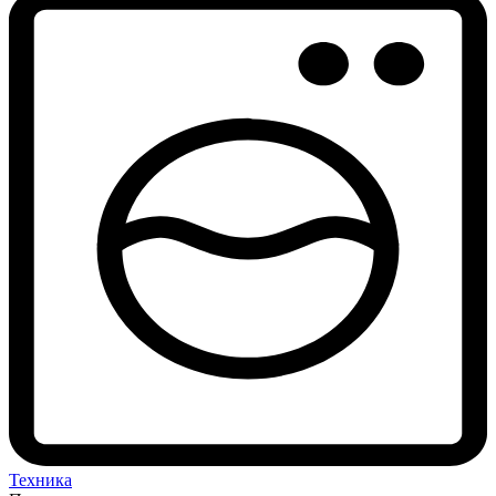
Техника