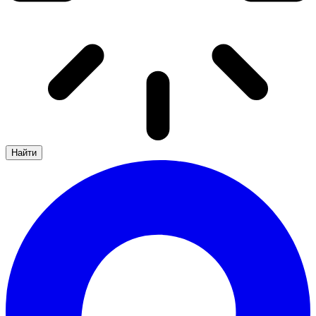
Найти