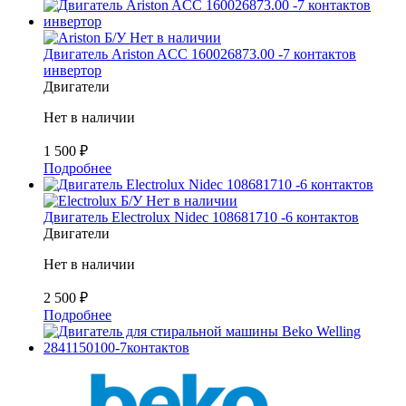
Б/У
Нет в наличии
Двигатель Ariston ACC 160026873.00 -7 контактов
инвертор
Двигатели
Нет в наличии
1 500
₽
Подробнее
Б/У
Нет в наличии
Двигатель Electrolux Nidec 108681710 -6 контактов
Двигатели
Нет в наличии
2 500
₽
Подробнее