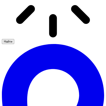
Найти