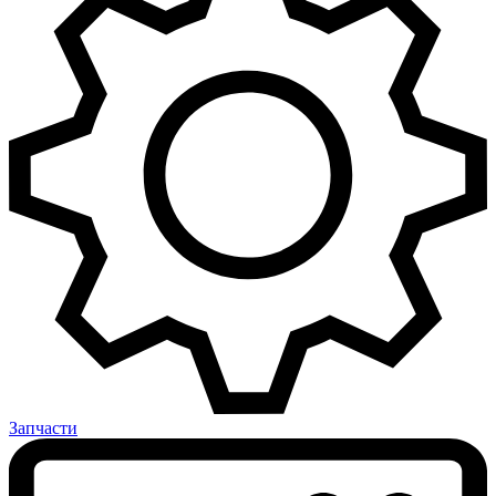
Запчасти