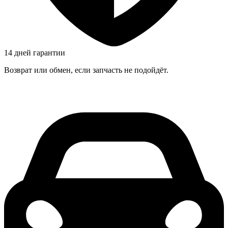
14 дней гарантии
Возврат или обмен, если запчасть не подойдёт.