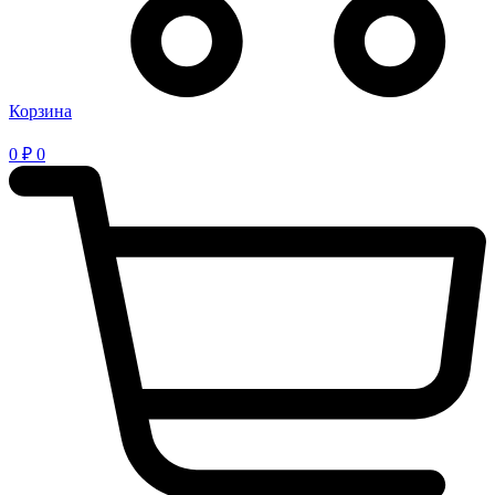
Корзина
0
₽
0