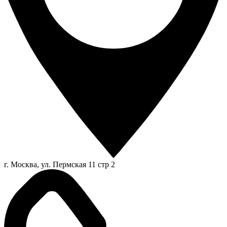
г. Москва, ул. Пермская 11 стр 2