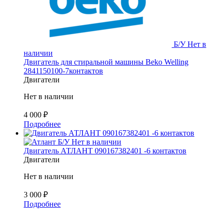
Б/У
Нет в
наличии
Двигатель для стиральной машины Beko Welling
2841150100-7контактов
Двигатели
Нет в наличии
4 000
₽
Подробнее
Б/У
Нет в наличии
Двигатель АТЛАНТ 090167382401 -6 контактов
Двигатели
Нет в наличии
3 000
₽
Подробнее