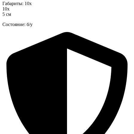
Габариты: 10х
10х
5 см
Состояние: б/у