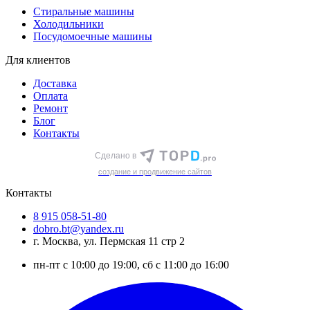
Стиральные машины
Холодильники
Посудомоечные машины
Для клиентов
Доставка
Оплата
Ремонт
Блог
Контакты
Сделано в
cоздание и продвижение сайтов
Контакты
8 915 058-51-80
dobro.bt@yandex.ru
г. Москва, ул. Пермская 11 стр 2
пн-пт с 10:00 до 19:00, сб с 11:00 до 16:00