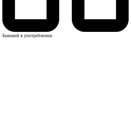
Бывший в употреблении