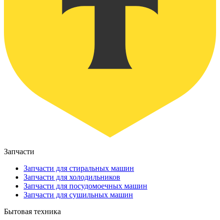
Запчасти
Запчасти для стиральных машин
Запчасти для холодильников
Запчасти для посудомоечных машин
Запчасти для сушильных машин
Бытовая техника