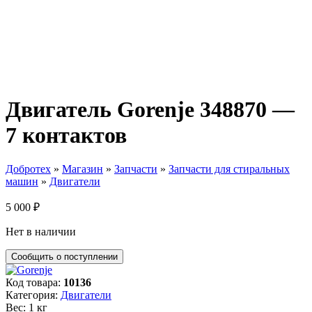
Двигатель Gorenje 348870 —
7 контактов
Добротех
»
Магазин
»
Запчасти
»
Запчасти для стиральных
машин
»
Двигатели
5 000
₽
Нет в наличии
Код товара:
10136
Категория:
Двигатели
Вес: 1 кг