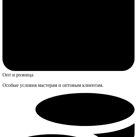
Опт и розница
Особые условия мастерам и оптовым клиентам.