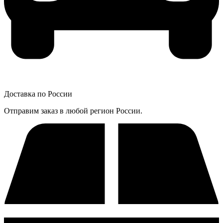
Доставка по России
Отправим заказ в любой регион России.