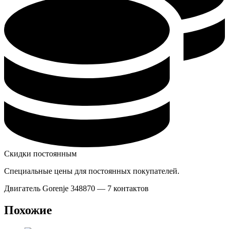
Скидки постоянным
Специальные цены для постоянных покупателей.
Двигатель Gorenje 348870 — 7 контактов
Похожие