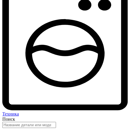
Техника
Поиск