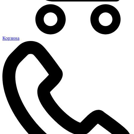
Корзина