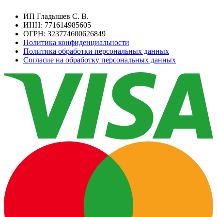
ИП Гладышев С. В.
ИНН: 771614985605
ОГРН: 323774600626849
Политика конфиденциальности
Политика обработки персональных данных
Согласие на обработку персональных данных