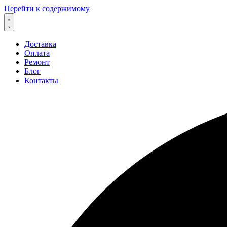
Перейти к содержимому
Доставка
Оплата
Ремонт
Блог
Контакты