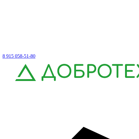
8 915 058-51-80