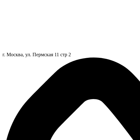
г. Москва, ул. Пермская 11 стр 2