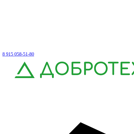
8 915 058-51-80