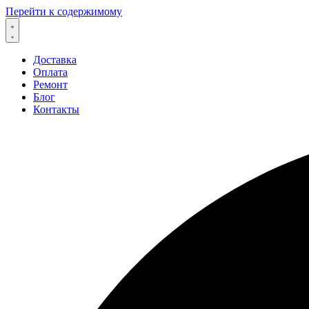
Перейти к содержимому
Доставка
Оплата
Ремонт
Блог
Контакты