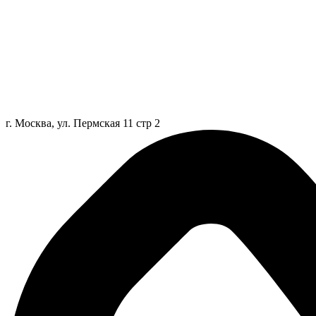
г. Москва, ул. Пермская 11 стр 2