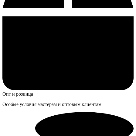
Опт и розница
Особые условия мастерам и оптовым клиентам.