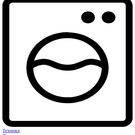
Техника