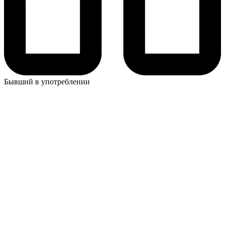
Бывший в употреблении