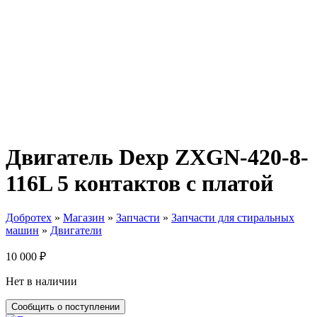
Двигатель Dexp ZXGN-420-8-
116L 5 контактов с платой
Добротех
»
Магазин
»
Запчасти
»
Запчасти для стиральных
машин
»
Двигатели
10 000
₽
Нет в наличии