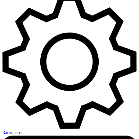
Запчасти