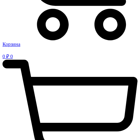
Корзина
0
₽
0