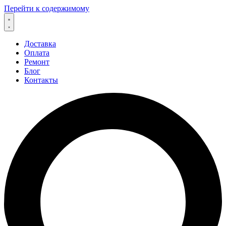
Перейти к содержимому
Доставка
Оплата
Ремонт
Блог
Контакты