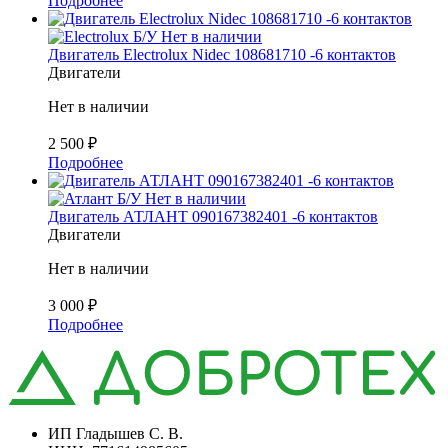
Подробнее
Б/У
Нет в наличии
Двигатель Electrolux Nidec 108681710 -6 контактов
Двигатели
Нет в наличии
2 500
₽
Подробнее
Б/У
Нет в наличии
Двигатель АТЛАНТ 090167382401 -6 контактов
Двигатели
Нет в наличии
3 000
₽
Подробнее
ИП Гладышев С. В.