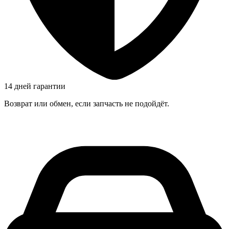
14 дней гарантии
Возврат или обмен, если запчасть не подойдёт.