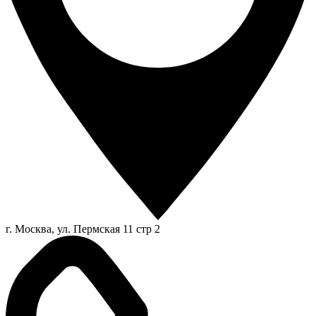
г. Москва, ул. Пермская 11 стр 2