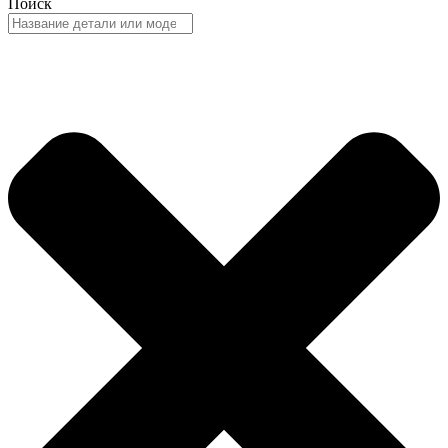
Поиск