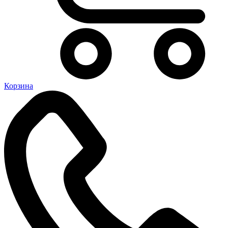
Корзина