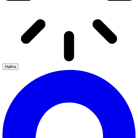
Найти