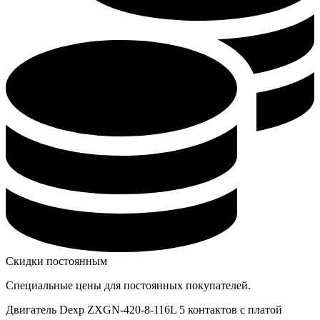
Скидки постоянным
Специальные цены для постоянных покупателей.
Двигатель Dexp ZXGN-420-8-116L 5 контактов с платой