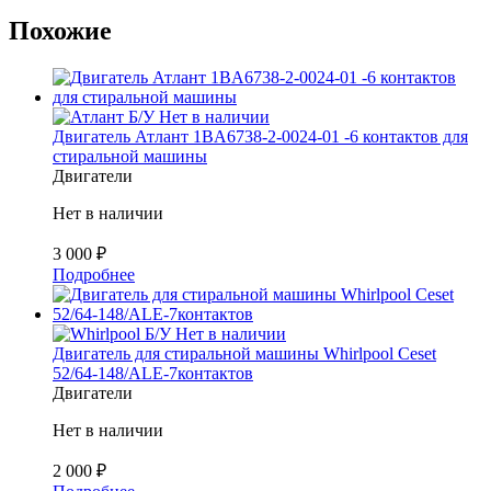
Похожие
Б/У
Нет в наличии
Двигатель Атлант 1BA6738-2-0024-01 -6 контактов для
стиральной машины
Двигатели
Нет в наличии
3 000
₽
Подробнее
Б/У
Нет в наличии
Двигатель для стиральной машины Whirlpool Ceset
52/64-148/ALE-7контактов
Двигатели
Нет в наличии
2 000
₽