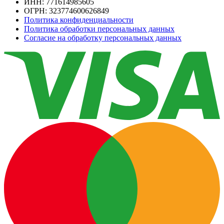
ИНН: 771614985605
ОГРН: 323774600626849
Политика конфиденциальности
Политика обработки персональных данных
Согласие на обработку персональных данных