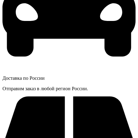
Доставка по России
Отправим заказ в любой регион России.