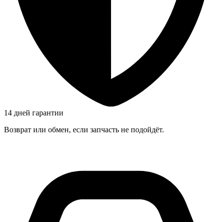
14 дней гарантии
Возврат или обмен, если запчасть не подойдёт.