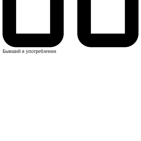
Бывший в употреблении