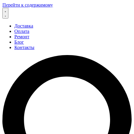
Перейти к содержимому
Доставка
Оплата
Ремонт
Блог
Контакты