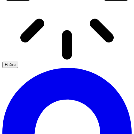
Найти