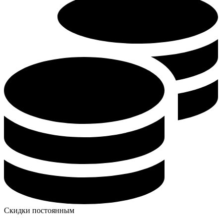
Скидки постоянным