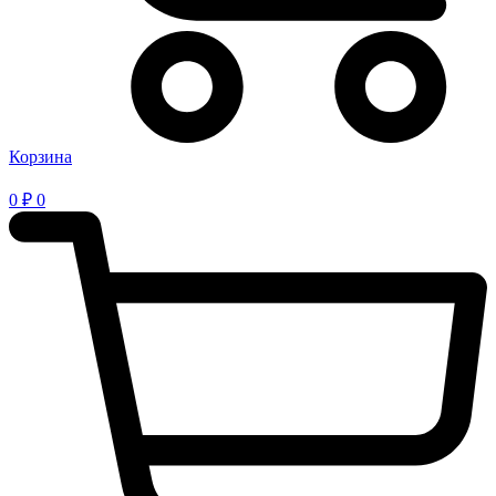
Корзина
0
₽
0