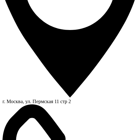
г. Москва, ул. Пермская 11 стр 2