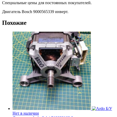
Специальные цены для постоянных покупателей.
Двигатель Bosch 9000565339 инверт.
Похожие
Б/У
Нет в наличии