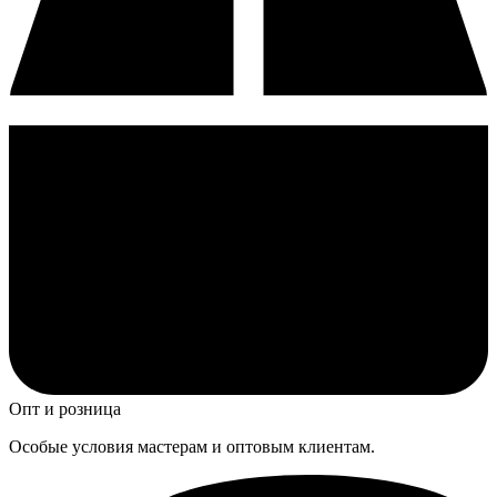
Опт и розница
Особые условия мастерам и оптовым клиентам.