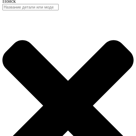
Поиск