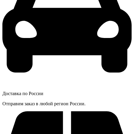
Доставка по России
Отправим заказ в любой регион России.