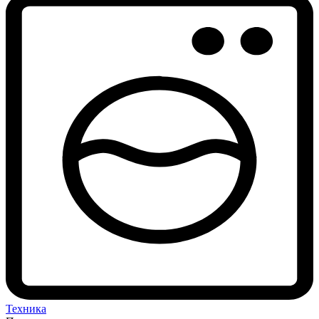
Техника