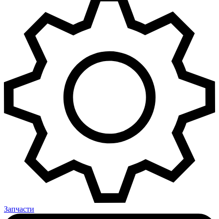
Запчасти