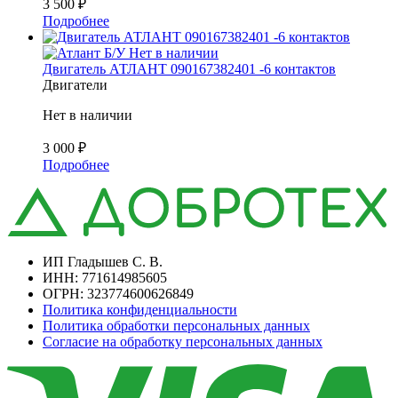
3 500
₽
Подробнее
Б/У
Нет в наличии
Двигатель АТЛАНТ 090167382401 -6 контактов
Двигатели
Нет в наличии
3 000
₽
Подробнее
ИП Гладышев С. В.
ИНН: 771614985605
ОГРН: 323774600626849
Политика конфиденциальности
Политика обработки персональных данных
Согласие на обработку персональных данных