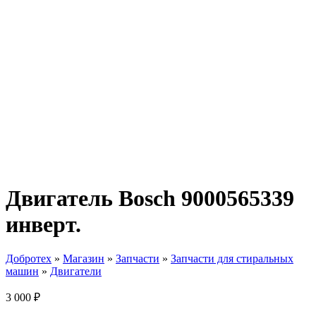
Двигатель Bosch 9000565339
инверт.
Добротех
»
Магазин
»
Запчасти
»
Запчасти для стиральных
машин
»
Двигатели
3 000
₽