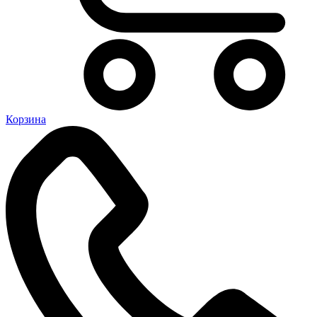
Корзина