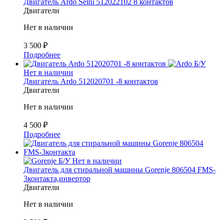
Двигатель Ardo Selni 512022102 8 контактов
Двигатели
Нет в наличии
3 500
₽
Подробнее
Б/У
Нет в наличии
Двигатель Ardo 512020701 -8 контактов
Двигатели
Нет в наличии
4 500
₽
Подробнее
Б/У
Нет в наличии
Двигатель для стиральной машины Gorenje 806504 FMS-
3контакта,инвертор
Двигатели
Нет в наличии