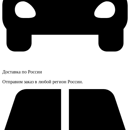
Доставка по России
Отправим заказ в любой регион России.