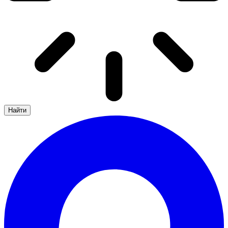
Найти