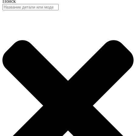
Поиск