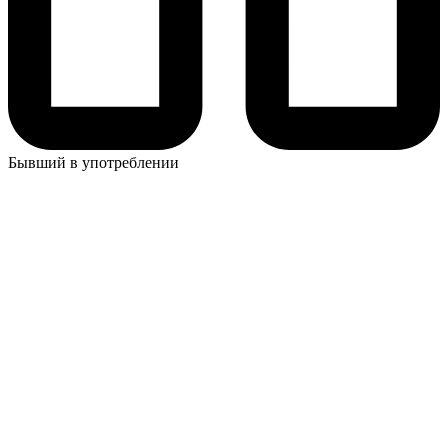
Бывший в употреблении