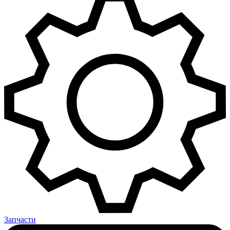
Запчасти