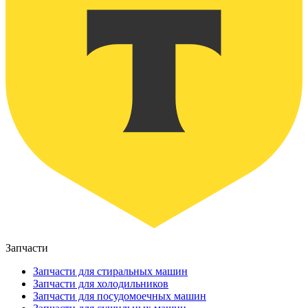
Запчасти
Запчасти для стиральных машин
Запчасти для холодильников
Запчасти для посудомоечных машин