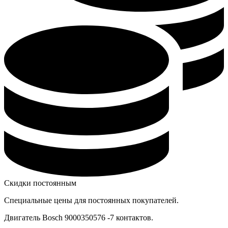
Скидки постоянным
Специальные цены для постоянных покупателей.
Двигатель Bosch 9000350576 -7 контактов.