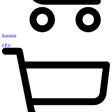
Корзина
0
₽
0