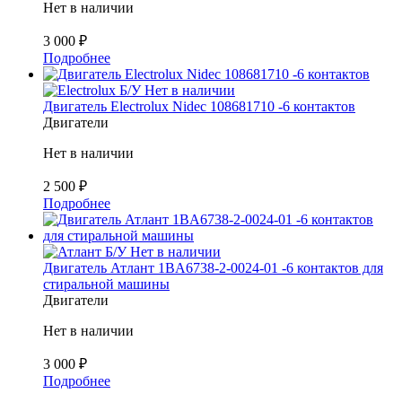
Нет в наличии
3 000
₽
Подробнее
Б/У
Нет в наличии
Двигатель Electrolux Nidec 108681710 -6 контактов
Двигатели
Нет в наличии
2 500
₽
Подробнее
Б/У
Нет в наличии
Двигатель Атлант 1BA6738-2-0024-01 -6 контактов для
стиральной машины
Двигатели
Нет в наличии
3 000
₽
Подробнее