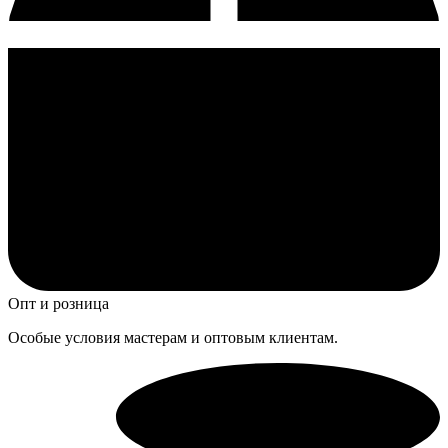
Опт и розница
Особые условия мастерам и оптовым клиентам.