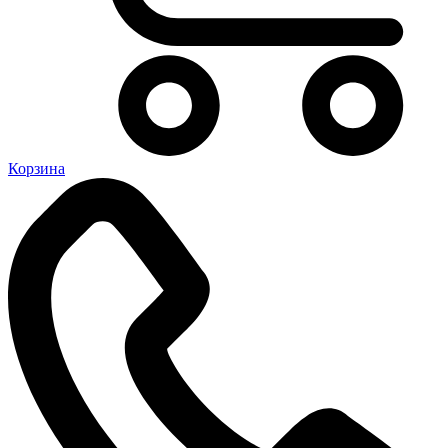
Корзина