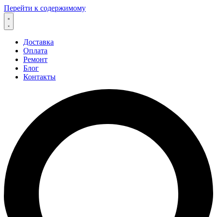
Перейти к содержимому
Доставка
Оплата
Ремонт
Блог
Контакты