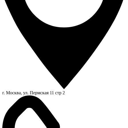
г. Москва, ул. Пермская 11 стр 2