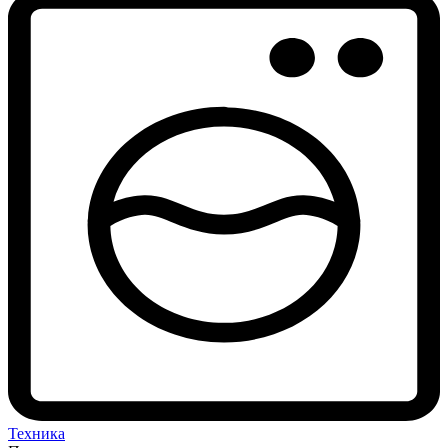
Техника