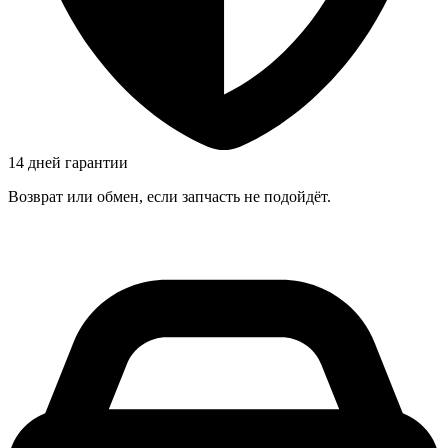
14 дней гарантии
Возврат или обмен, если запчасть не подойдёт.