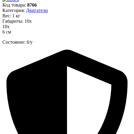
Код товара:
8766
Категория:
Двигатели
Вес: 1 кг
Габариты: 10х
10х
6 см
Состояние: б/у