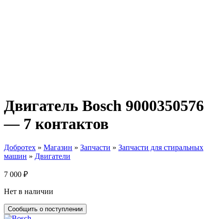
Двигатель Bosch 9000350576
— 7 контактов
Добротех
»
Магазин
»
Запчасти
»
Запчасти для стиральных
машин
»
Двигатели
7 000
₽
Нет в наличии