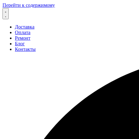
Перейти к содержимому
Доставка
Оплата
Ремонт
Блог
Контакты