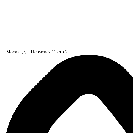
г. Москва, ул. Пермская 11 стр 2