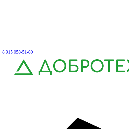
8 915 058-51-80