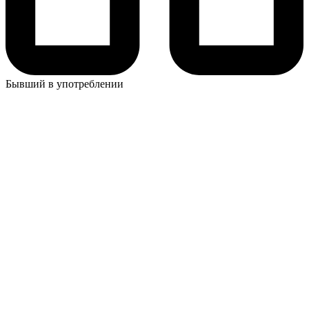
Бывший в употреблении