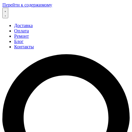
Перейти к содержимому
Доставка
Оплата
Ремонт
Блог
Контакты