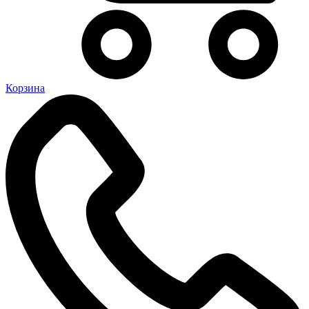
Корзина