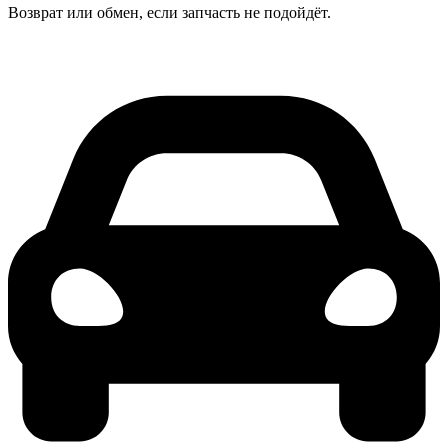
Возврат или обмен, если запчасть не подойдёт.