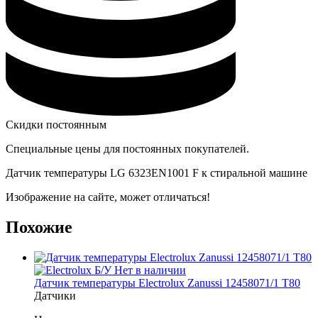
Скидки постоянным
Специальные цены для постоянных покупателей.
Датчик температуры LG 6323EN1001 F к стиральной машине
Изображение на сайте, может отличаться!
Похожие
Б/У
Нет в наличии
Датчик температуры Electrolux Zanussi 12458071/1 T80
Датчики