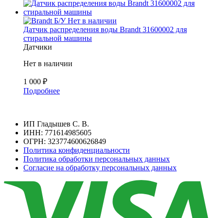
Б/У
Нет в наличии
Датчик распределения воды Brandt 31600002 для
стиральной машины
Датчики
Нет в наличии
1 000
₽
Подробнее
ИП Гладышев С. В.
ИНН: 771614985605
ОГРН: 323774600626849
Политика конфиденциальности
Политика обработки персональных данных
Согласие на обработку персональных данных