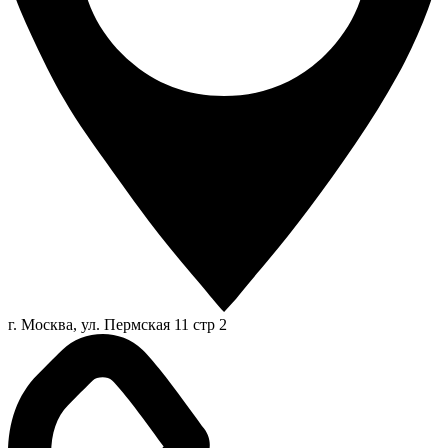
г. Москва, ул. Пермская 11 стр 2