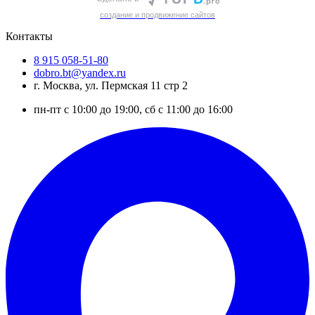
cоздание и продвижение сайтов
Контакты
8 915 058-51-80
dobro.bt@yandex.ru
г. Москва, ул. Пермская 11 стр 2
пн-пт с 10:00 до 19:00, сб с 11:00 до 16:00