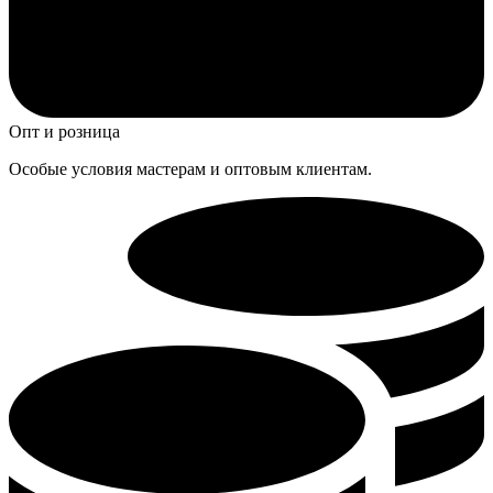
Опт и розница
Особые условия мастерам и оптовым клиентам.