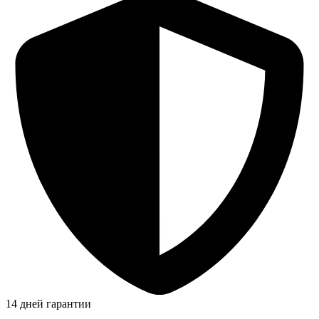
14 дней гарантии