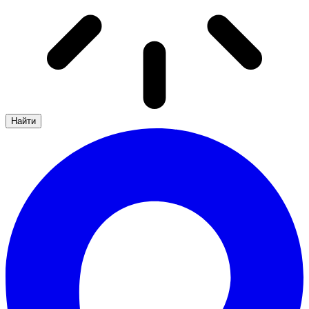
Найти