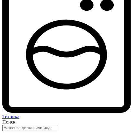
Техника
Поиск