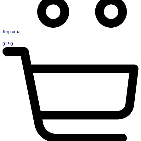
Корзина
0
₽
0