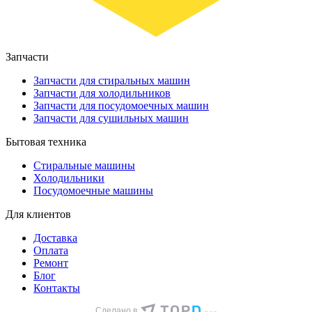
Запчасти
Запчасти для стиральных машин
Запчасти для холодильников
Запчасти для посудомоечных машин
Запчасти для сушильных машин
Бытовая техника
Стиральные машины
Холодильники
Посудомоечные машины
Для клиентов
Доставка
Оплата
Ремонт
Блог
Контакты
Сделано в