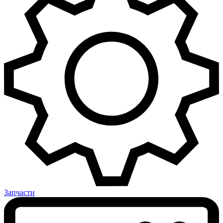
Запчасти