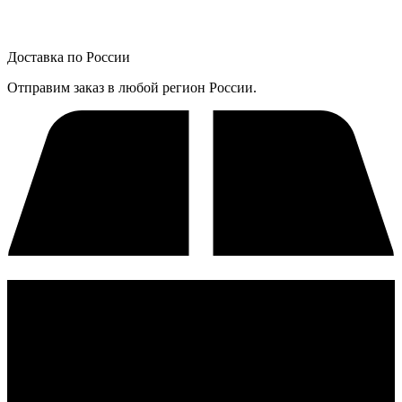
Доставка по России
Отправим заказ в любой регион России.