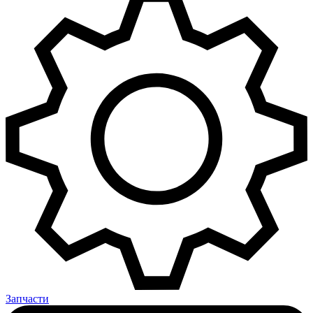
Запчасти