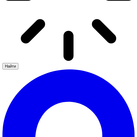
Найти