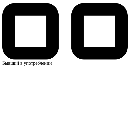
Бывший в употреблении