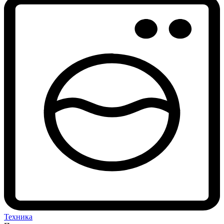
Техника