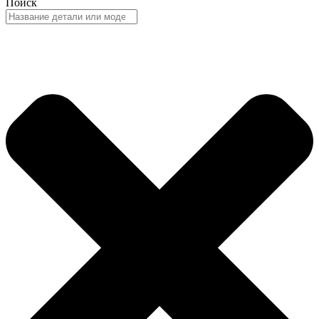
Поиск