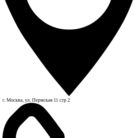
г. Москва, ул. Пермская 11 стр 2