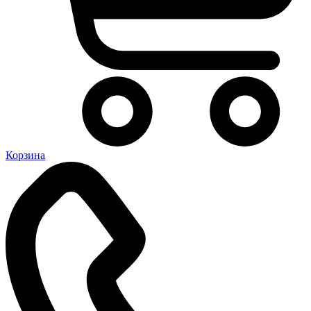
Корзина