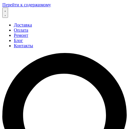
Перейти к содержимому
Доставка
Оплата
Ремонт
Блог
Контакты