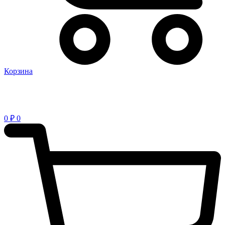
Корзина
0
₽
0