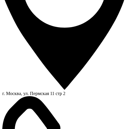
г. Москва, ул. Пермская 11 стр 2