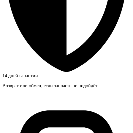
14 дней гарантии
Возврат или обмен, если запчасть не подойдёт.