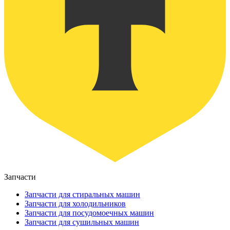
Запчасти
Запчасти для стиральных машин
Запчасти для холодильников
Запчасти для посудомоечных машин
Запчасти для сушильных машин