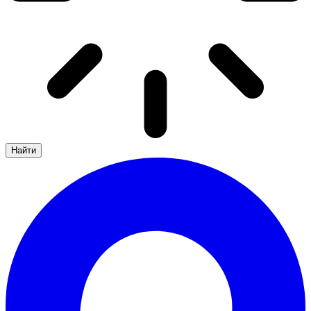
Найти