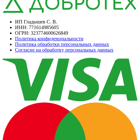
ИП Гладышев С. В.
ИНН: 771614985605
ОГРН: 323774600626849
Политика конфиденциальности
Политика обработки персональных данных
Согласие на обработку персональных данных