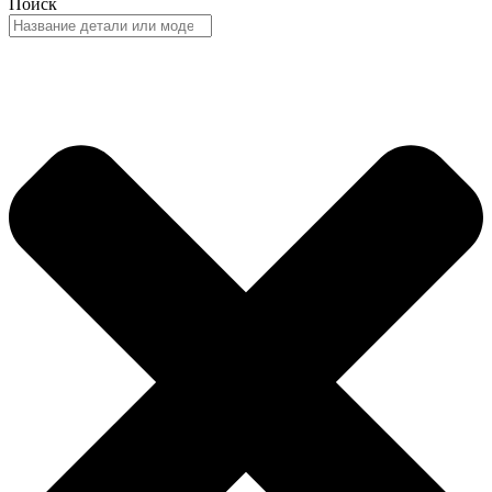
Поиск