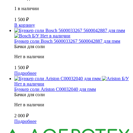
1 в наличии
1 500
₽
В корзину
Б/У
Нет в наличии
Бункер соли Bosch 5600033267 5600042887 для пмм
Бачки для соли
Нет в наличии
1 500
₽
Подробнее
Б/У
Нет в наличии
Бункер соли Ariston C00032040 для пмм
Бачки для соли
Нет в наличии
2 000
₽
Подробнее