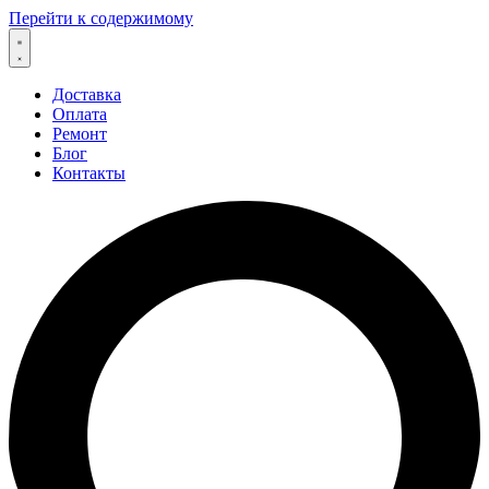
Перейти к содержимому
Доставка
Оплата
Ремонт
Блог
Контакты