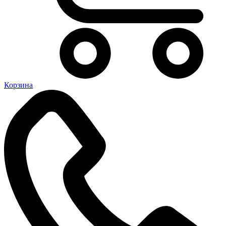
Корзина