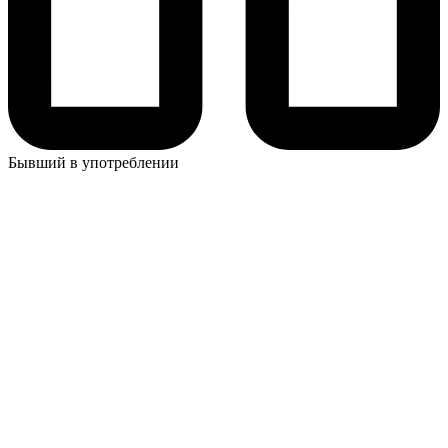
Бывший в употреблении