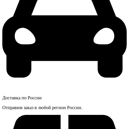
Доставка по России
Отправим заказ в любой регион России.