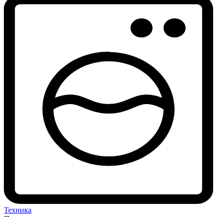
Техника