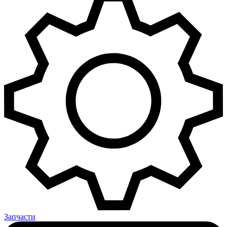
Запчасти