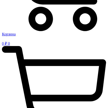
Корзина
0
₽
0