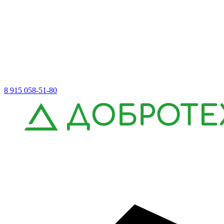
8 915 058-51-80