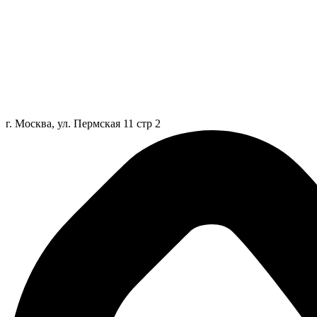
г. Москва, ул. Пермская 11 стр 2