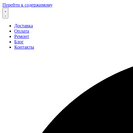
Перейти к содержимому
Доставка
Оплата
Ремонт
Блог
Контакты