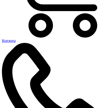
Корзина