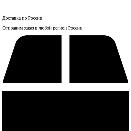
Доставка по России
Отправим заказ в любой регион России.