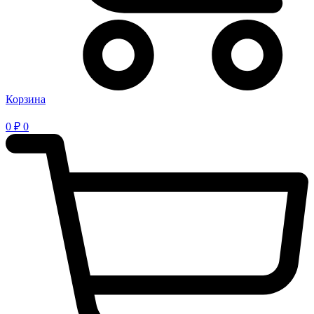
Корзина
0
₽
0