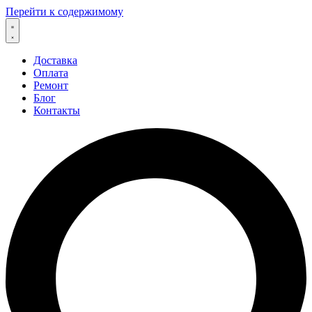
Перейти к содержимому
Доставка
Оплата
Ремонт
Блог
Контакты