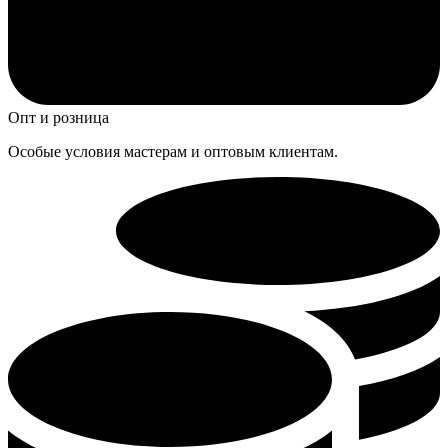
Опт и розница
Особые условия мастерам и оптовым клиентам.