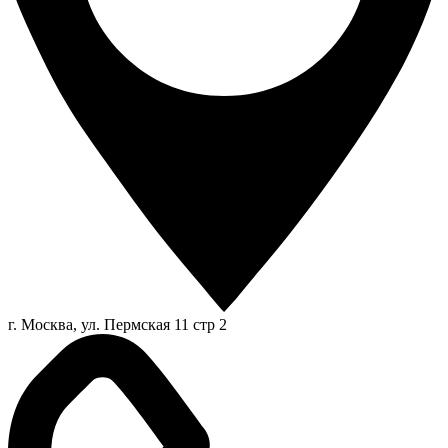
г. Москва, ул. Пермская 11 стр 2