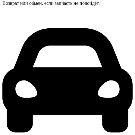
Возврат или обмен, если запчасть не подойдёт.