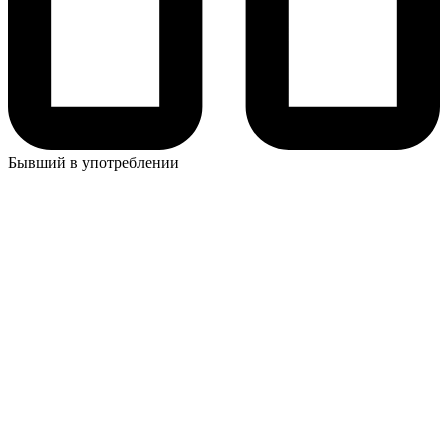
Бывший в употреблении