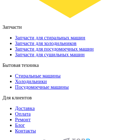
Запчасти
Запчасти для стиральных машин
Запчасти для холодильников
Запчасти для посудомоечных машин
Запчасти для сушильных машин
Бытовая техника
Стиральные машины
Холодильники
Посудомоечные машины
Для клиентов
Доставка
Оплата
Ремонт
Блог
Контакты