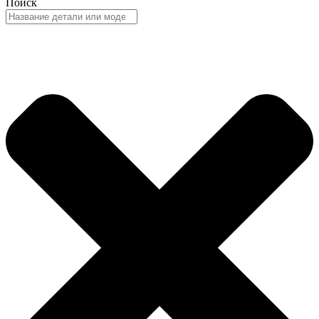
Поиск