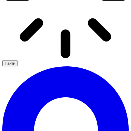
Найти