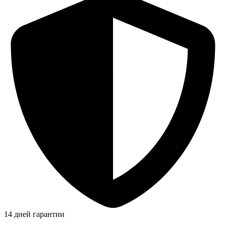
14 дней гарантии