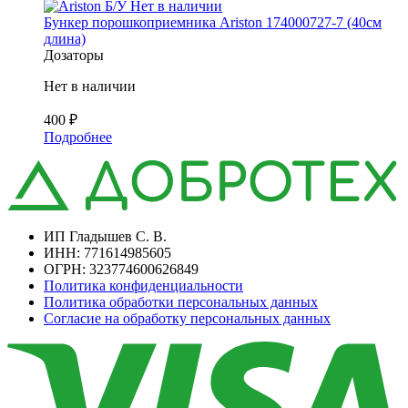
Б/У
Нет в наличии
Бункер порошкоприемника Ariston 174000727-7 (40см
длина)
Дозаторы
Нет в наличии
400
₽
Подробнее
ИП Гладышев С. В.
ИНН: 771614985605
ОГРН: 323774600626849
Политика конфиденциальности
Политика обработки персональных данных
Согласие на обработку персональных данных