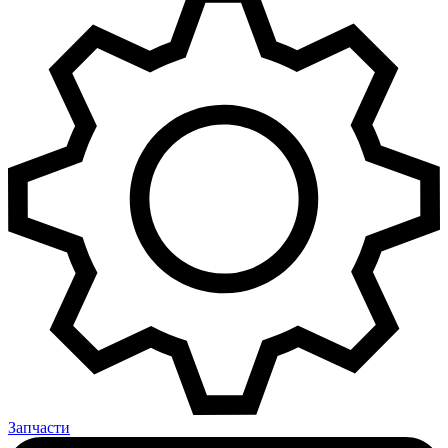
Запчасти