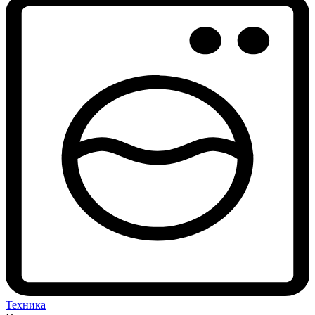
Техника