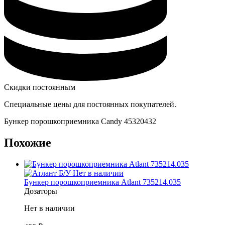
Скидки постоянным
Специальные цены для постоянных покупателей.
Бункер порошкоприемника Candy 45320432
Похожие
Б/У
Нет в наличии
Бункер порошкоприемника Atlant 735214.035
Дозаторы
Нет в наличии