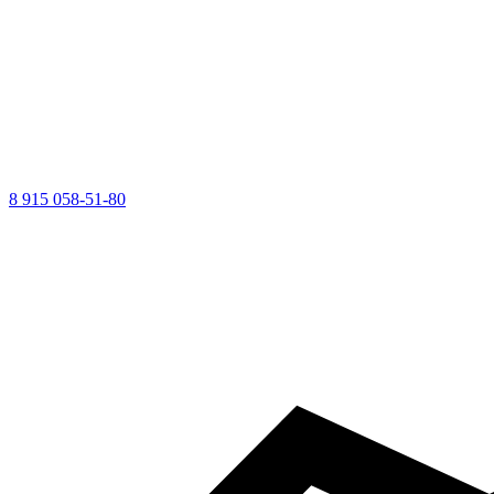
8 915 058-51-80