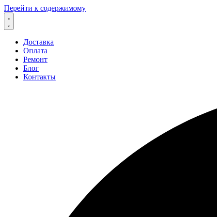
Перейти к содержимому
Доставка
Оплата
Ремонт
Блог
Контакты