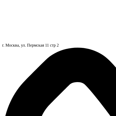
г. Москва, ул. Пермская 11 стр 2