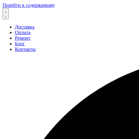
Перейти к содержимому
Доставка
Оплата
Ремонт
Блог
Контакты