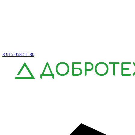
8 915 058-51-80