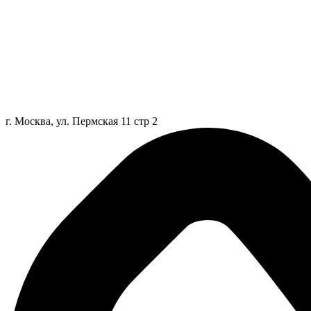
г. Москва, ул. Пермская 11 стр 2