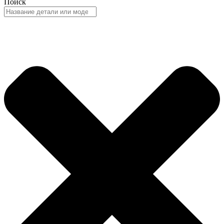
Поиск