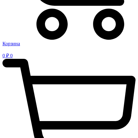
Корзина
0
₽
0