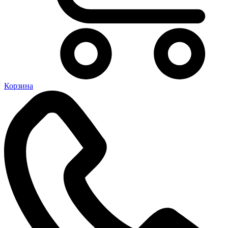
Корзина