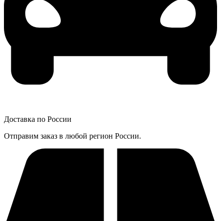
Доставка по России
Отправим заказ в любой регион России.