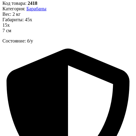
Код товара:
2418
Категория:
Барабаны
Вес: 2 кг
Габариты: 45х
15х
7 см
Состояние: б/у