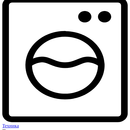
Техника