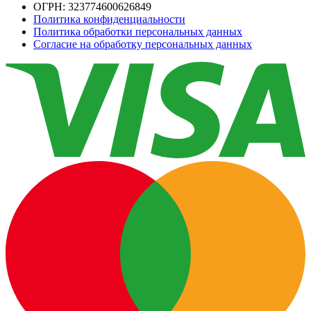
ОГРН: 323774600626849
Политика конфиденциальности
Политика обработки персональных данных
Согласие на обработку персональных данных