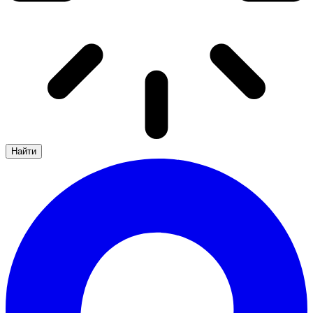
Найти