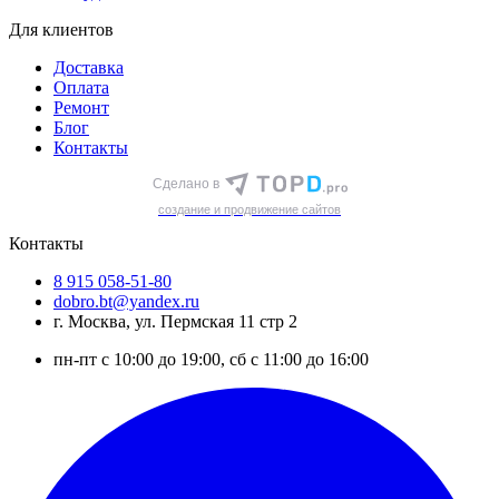
Для клиентов
Доставка
Оплата
Ремонт
Блог
Контакты
Сделано в
cоздание и продвижение сайтов
Контакты
8 915 058-51-80
dobro.bt@yandex.ru
г. Москва, ул. Пермская 11 стр 2
пн-пт с 10:00 до 19:00, сб с 11:00 до 16:00