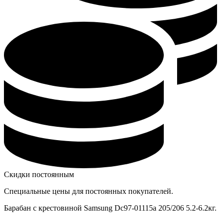
Скидки постоянным
Специальные цены для постоянных покупателей.
Барабан с крестовиной Samsung Dc97-01115a 205/206 5.2-6.2кг.