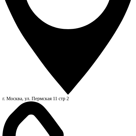
г. Москва, ул. Пермская 11 стр 2