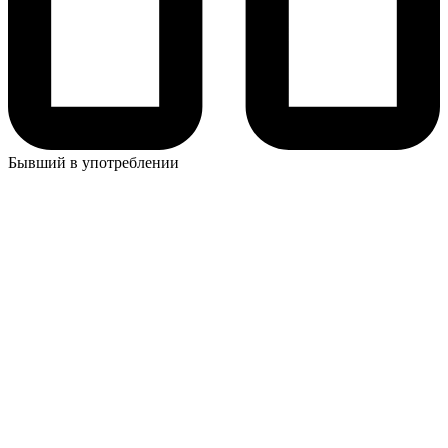
Бывший в употреблении