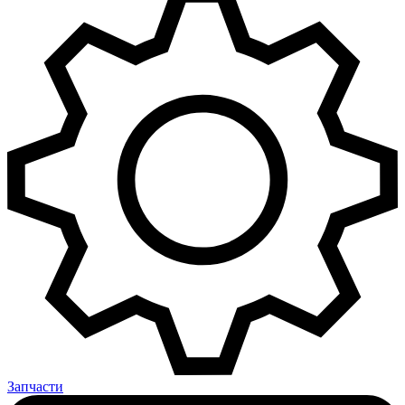
Запчасти