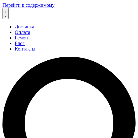
Перейти к содержимому
Доставка
Оплата
Ремонт
Блог
Контакты