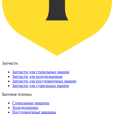
Запчасти
Запчасти для стиральных машин
Запчасти для холодильников
Запчасти для посудомоечных машин
Запчасти для сушильных машин
Бытовая техника
Стиральные машины
Холодильники
Посудомоечные машины