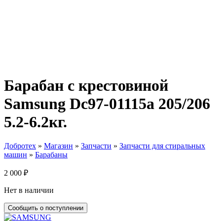
Барабан с крестовиной
Samsung Dc97-01115a 205/206
5.2-6.2кг.
Добротех
»
Магазин
»
Запчасти
»
Запчасти для стиральных
машин
»
Барабаны
2 000
₽
Нет в наличии