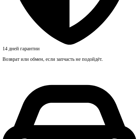
14 дней гарантии
Возврат или обмен, если запчасть не подойдёт.