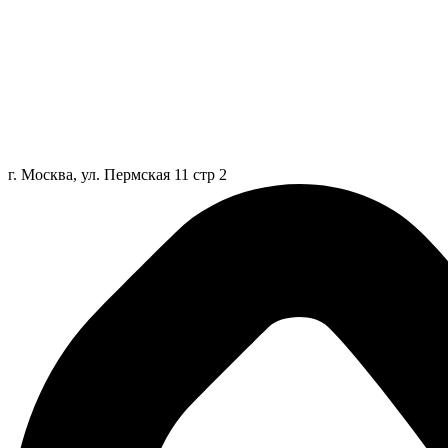
г. Москва, ул. Пермская 11 стр 2