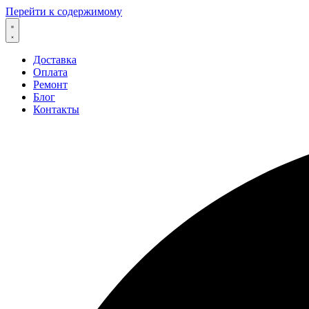
Перейти к содержимому
Доставка
Оплата
Ремонт
Блог
Контакты