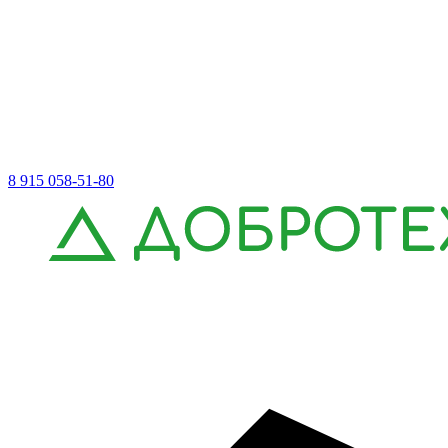
8 915 058-51-80