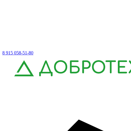
8 915 058-51-80