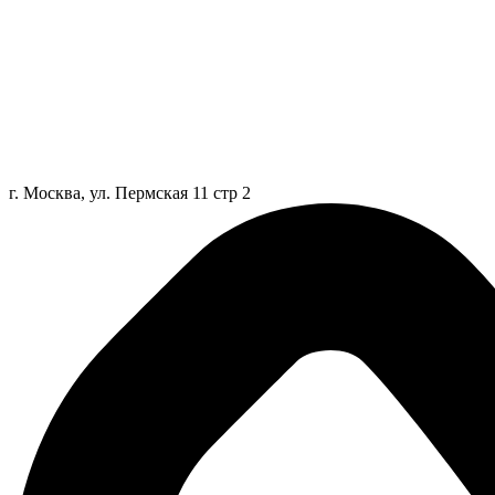
г. Москва, ул. Пермская 11 стр 2