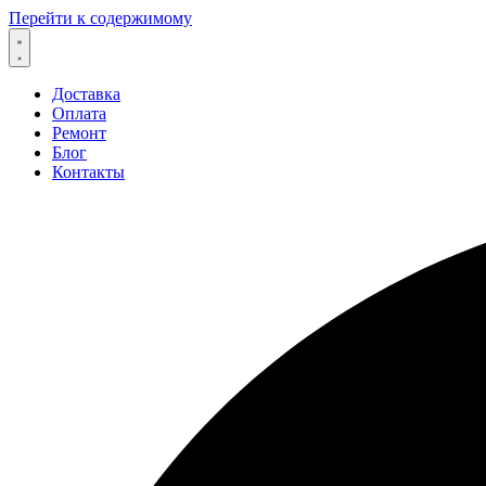
Перейти к содержимому
Доставка
Оплата
Ремонт
Блог
Контакты