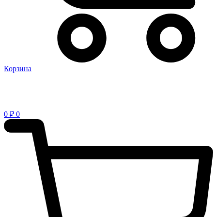
Корзина
0
₽
0