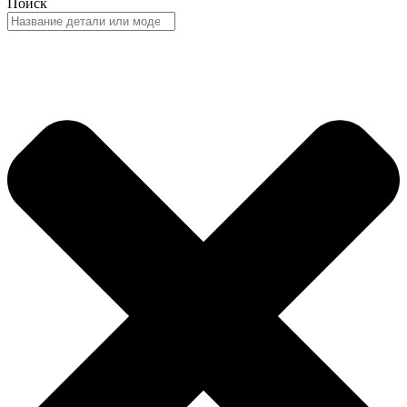
Поиск