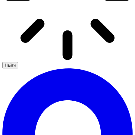
Найти