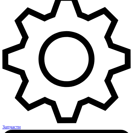
Запчасти