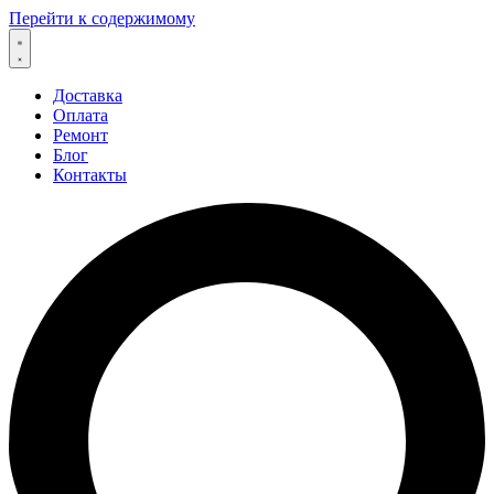
Перейти к содержимому
Доставка
Оплата
Ремонт
Блог
Контакты