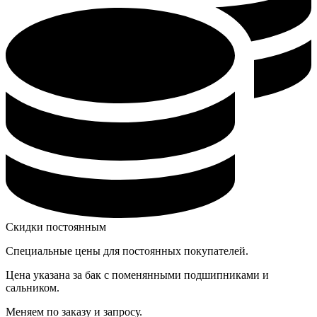
Скидки постоянным
Специальные цены для постоянных покупателей.
Цена указана за бак с поменянными подшипниками и
сальником.
Меняем по заказу и запросу.