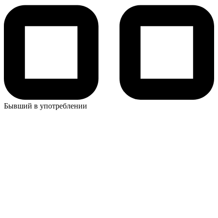
Бывший в употреблении