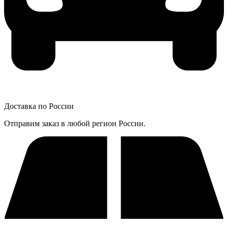
Доставка по России
Отправим заказ в любой регион России.