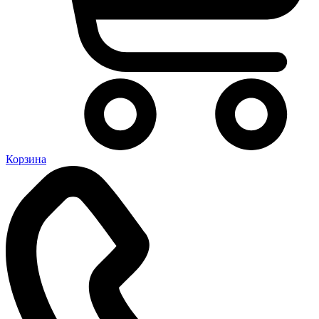
Корзина