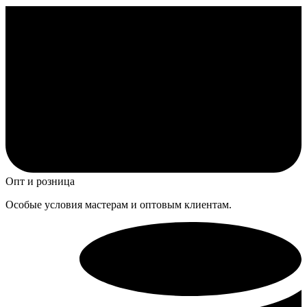
Опт и розница
Особые условия мастерам и оптовым клиентам.