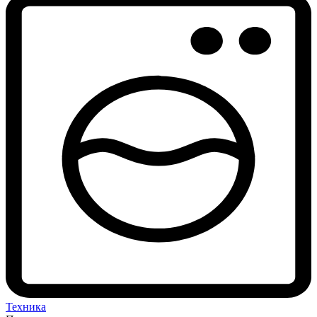
Техника