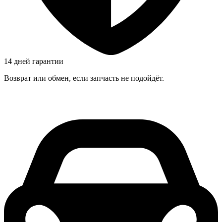
14 дней гарантии
Возврат или обмен, если запчасть не подойдёт.