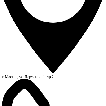
г. Москва, ул. Пермская 11 стр 2