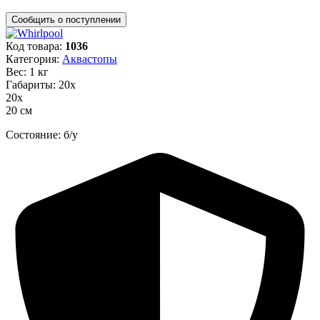
Код товара:
1036
Категория:
Аквастопы
Вес: 1 кг
Габариты: 20х
20х
20 см
Состояние: б/у