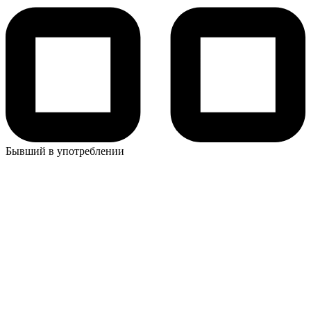
Бывший в употреблении