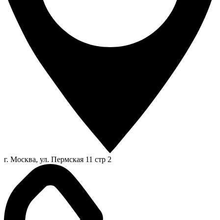
г. Москва, ул. Пермская 11 стр 2