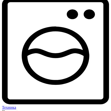
Техника