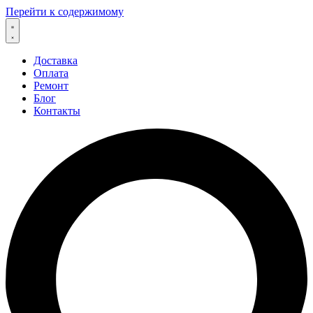
Перейти к содержимому
Доставка
Оплата
Ремонт
Блог
Контакты