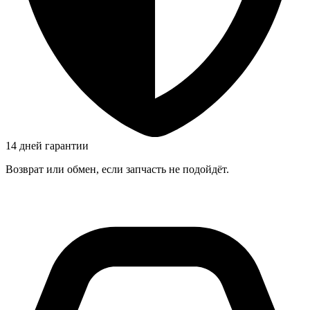
14 дней гарантии
Возврат или обмен, если запчасть не подойдёт.