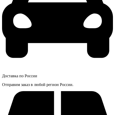
Доставка по России
Отправим заказ в любой регион России.