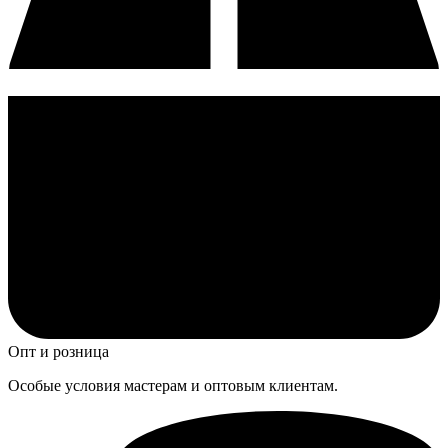
Опт и розница
Особые условия мастерам и оптовым клиентам.