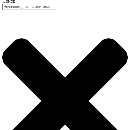
Поиск