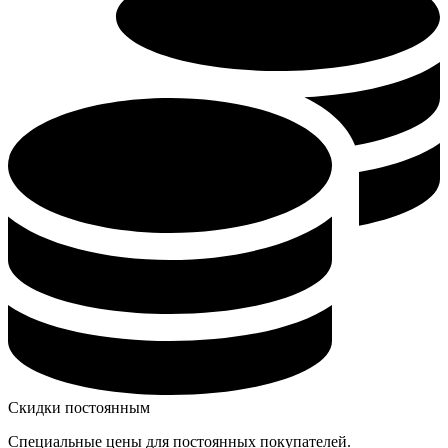
Скидки постоянным
Специальные цены для постоянных покупателей.