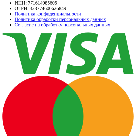
ИНН: 771614985605
ОГРН: 323774600626849
Политика конфиденциальности
Политика обработки персональных данных
Согласие на обработку персональных данных