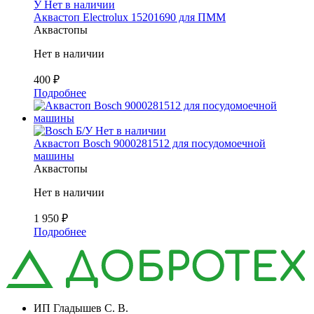
У
Нет в наличии
Аквастоп Electrolux 15201690 для ПММ
Аквастопы
Нет в наличии
400
₽
Подробнее
Б/У
Нет в наличии
Аквастоп Bosch 9000281512 для посудомоечной
машины
Аквастопы
Нет в наличии
1 950
₽
Подробнее
ИП Гладышев С. В.