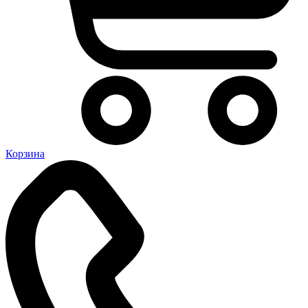
Корзина