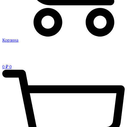
Корзина
0
₽
0