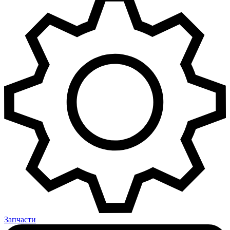
Запчасти