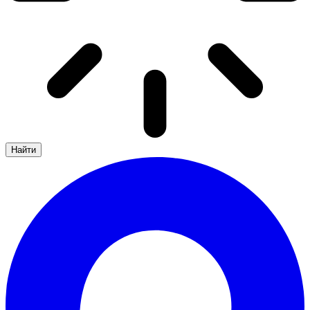
Найти