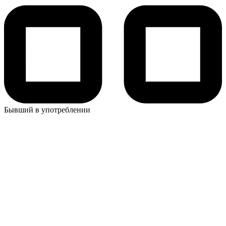
Бывший в употреблении