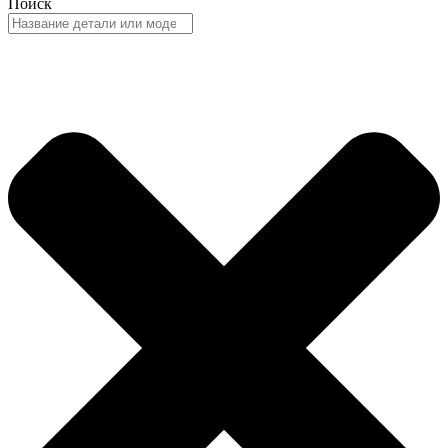
Поиск