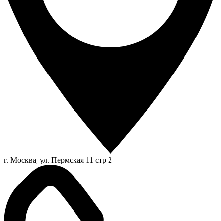
г. Москва, ул. Пермская 11 стр 2