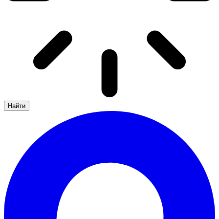
Найти