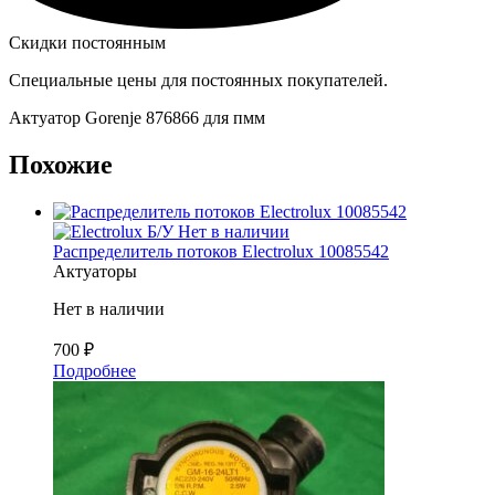
Скидки постоянным
Специальные цены для постоянных покупателей.
Актуатор Gorenje 876866 для пмм
Похожие
Б/У
Нет в наличии
Распределитель потоков Electrolux 10085542
Актуаторы
Нет в наличии
700
₽
Подробнее