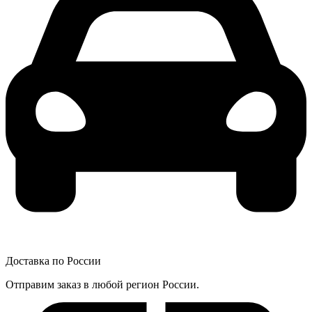
Доставка по России
Отправим заказ в любой регион России.