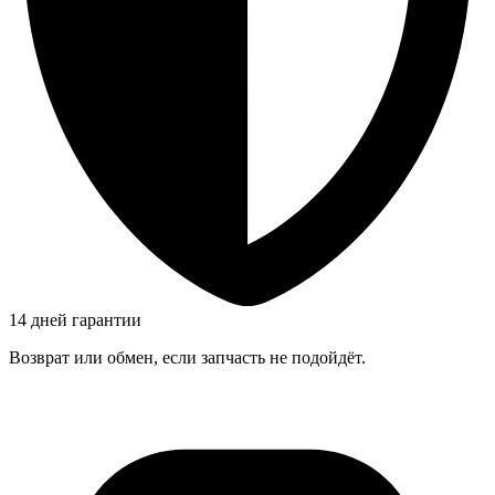
14 дней гарантии
Возврат или обмен, если запчасть не подойдёт.