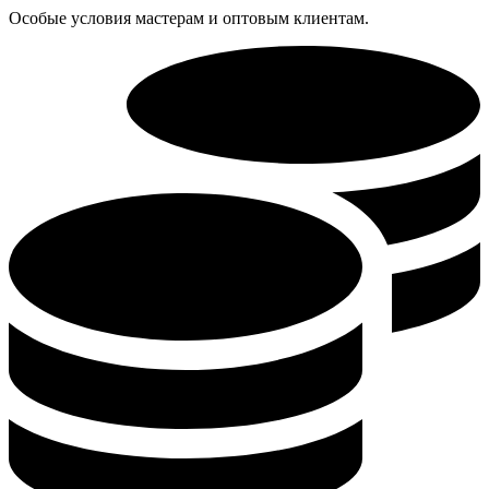
Особые условия мастерам и оптовым клиентам.