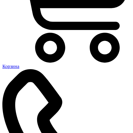
Корзина