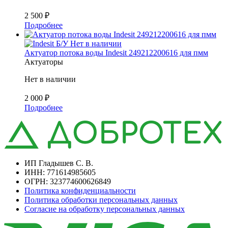
2 500
₽
Подробнее
Б/У
Нет в наличии
Актуатор потока воды Indesit 249212200616 для пмм
Актуаторы
Нет в наличии
2 000
₽
Подробнее
ИП Гладышев С. В.
ИНН: 771614985605
ОГРН: 323774600626849
Политика конфиденциальности
Политика обработки персональных данных
Согласие на обработку персональных данных