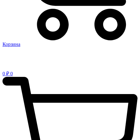
Корзина
0
₽
0