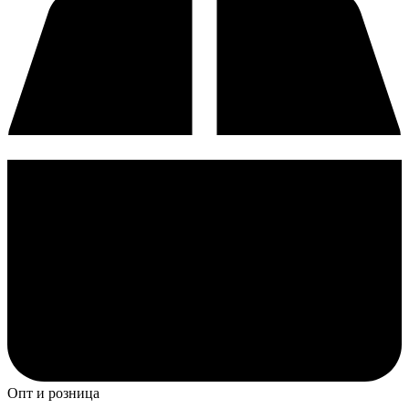
Опт и розница