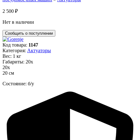
2 500
₽
Нет в наличии
Код товара:
1147
Категория:
Актуаторы
Вес: 1 кг
Габариты: 20х
20х
20 см
Состояние: б/у