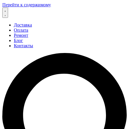
Перейти к содержимому
Доставка
Оплата
Ремонт
Блог
Контакты