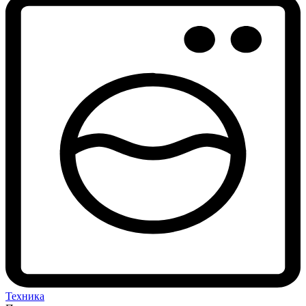
Техника