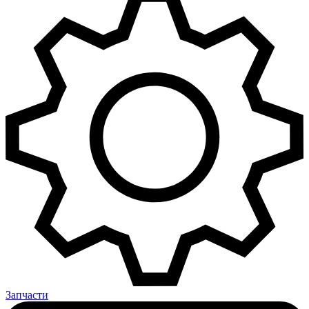
Запчасти