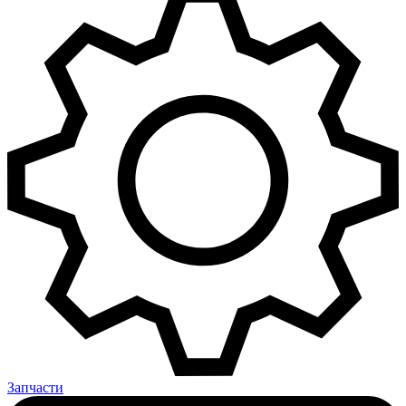
Запчасти