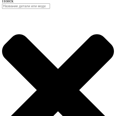
Поиск