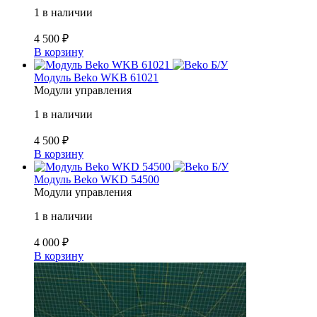
1 в наличии
4 500
₽
В корзину
Б/У
Модуль Beko WKB 61021
Модули управления
1 в наличии
4 500
₽
В корзину
Б/У
Модуль Beko WKD 54500
Модули управления
1 в наличии
4 000
₽
В корзину