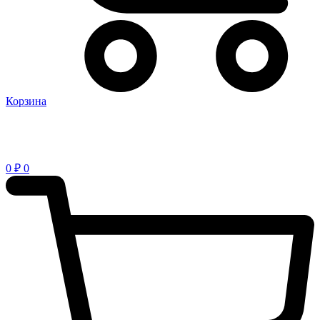
Корзина
0
₽
0