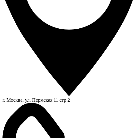
г. Москва, ул. Пермская 11 стр 2