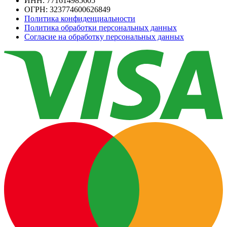
ИНН: 771614985605
ОГРН: 323774600626849
Политика конфиденциальности
Политика обработки персональных данных
Согласие на обработку персональных данных