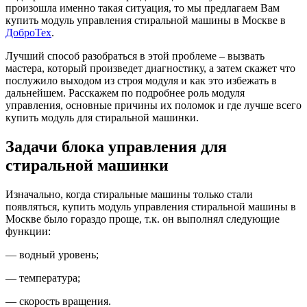
произошла именно такая ситуация, то мы предлагаем Вам
купить модуль управления стиральной машины в Москве в
ДоброТех
.
Лучший способ разобраться в этой проблеме – вызвать
мастера, который произведет диагностику, а затем скажет что
послужило выходом из строя модуля и как это избежать в
дальнейшем. Расскажем по подробнее роль модуля
управления, основные причины их поломок и где лучше всего
купить модуль для стиральной машинки.
Задачи блока управления для
стиральной машинки
Изначально, когда стиральные машины только стали
появляться, купить модуль управления стиральной машины в
Москве было гораздо проще, т.к. он выполнял следующие
функции:
— водный уровень;
— температура;
— скорость вращения.