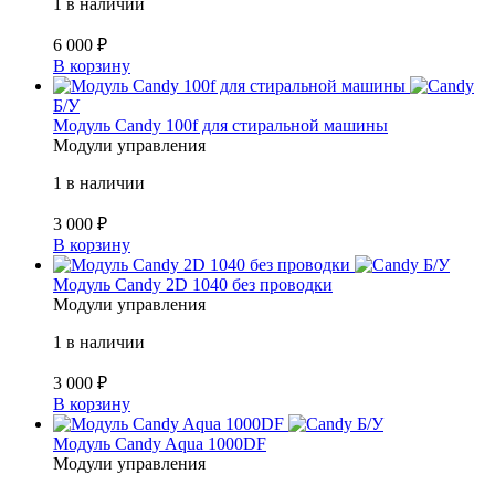
1 в наличии
6 000
₽
В корзину
Б/У
Модуль Candy 100f для стиральной машины
Модули управления
1 в наличии
3 000
₽
В корзину
Б/У
Модуль Candy 2D 1040 без проводки
Модули управления
1 в наличии
3 000
₽
В корзину
Б/У
Модуль Candy Aqua 1000DF
Модули управления