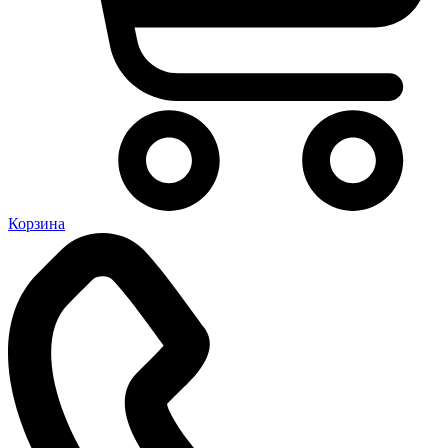
Корзина