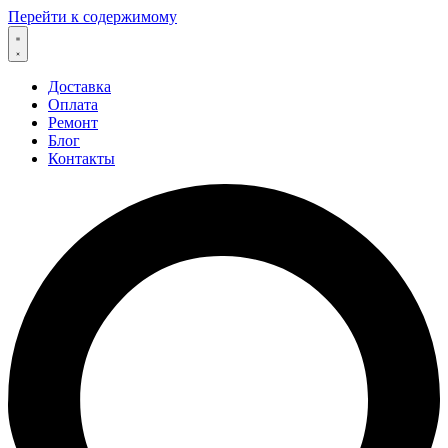
Перейти к содержимому
Доставка
Оплата
Ремонт
Блог
Контакты