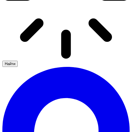
Найти