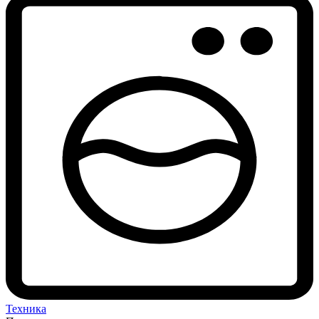
Техника