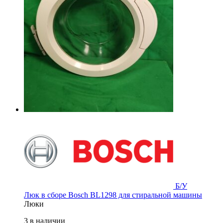
Б/У
Люк в сборе Bosch BL1298 для стиральной машины
Люки
3 в наличии