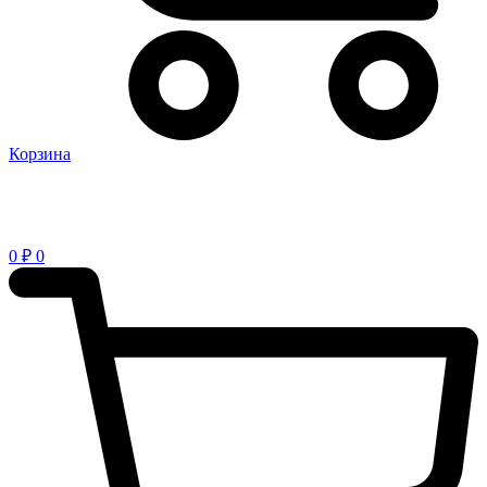
Корзина
0
₽
0