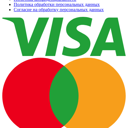
Политика обработки персональных данных
Согласие на обработку персональных данных