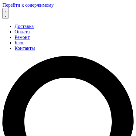
Перейти к содержимому
Доставка
Оплата
Ремонт
Блог
Контакты