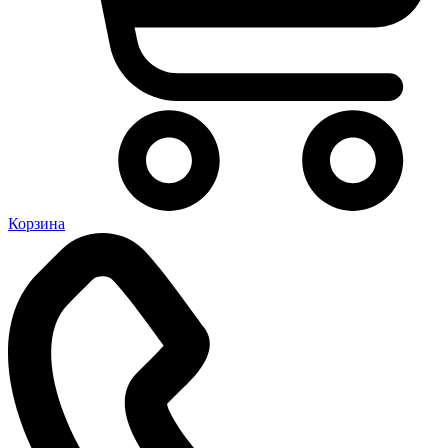
Корзина