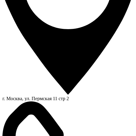
г. Москва, ул. Пермская 11 стр 2