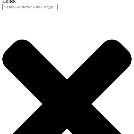
Поиск