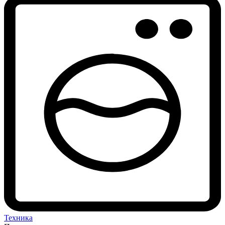
Техника