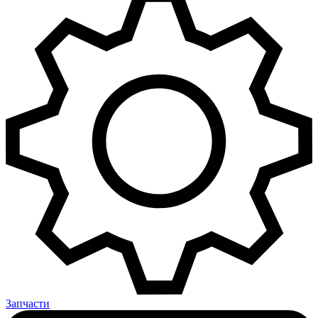
Запчасти