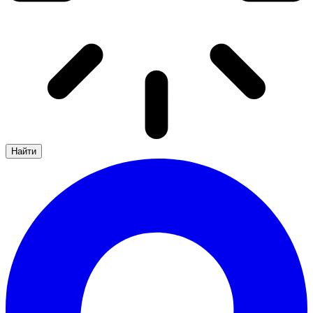
Найти