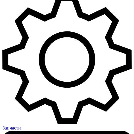
Запчасти