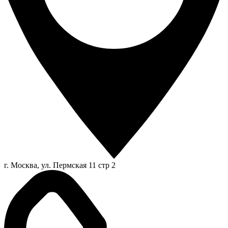
г. Москва, ул. Пермская 11 стр 2