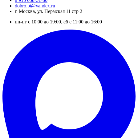
8 915 058-51-80
dobro.bt@yandex.ru
г. Москва, ул. Пермская 11 стр 2
пн-пт с 10:00 до 19:00, сб с 11:00 до 16:00