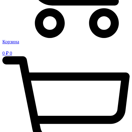
Корзина
0
₽
0