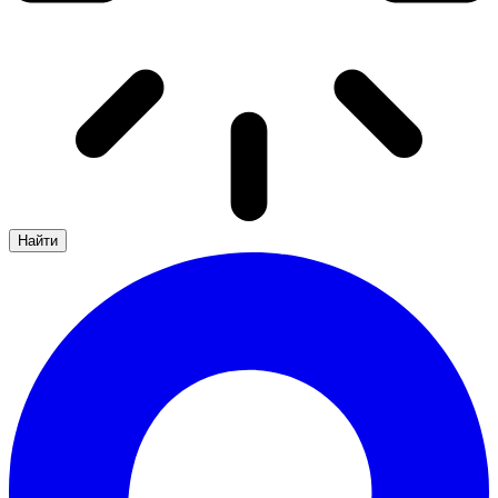
Найти