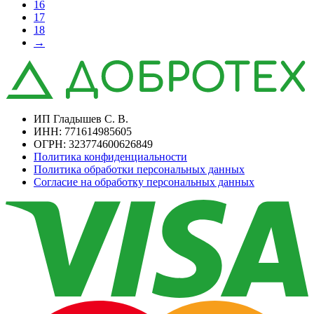
16
17
18
→
ИП Гладышев С. В.
ИНН: 771614985605
ОГРН: 323774600626849
Политика конфиденциальности
Политика обработки персональных данных
Согласие на обработку персональных данных