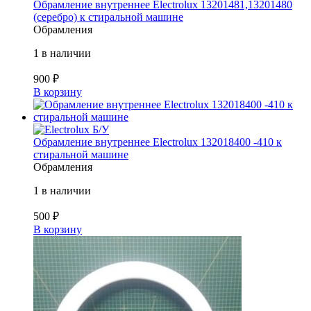
Обрамление внутреннее Electrolux 13201481,13201480
(серебро) к стиральной машине
Обрамления
1 в наличии
900
₽
В корзину
Б/У
Обрамление внутреннее Electrolux 132018400 -410 к
стиральной машине
Обрамления
1 в наличии
500
₽
В корзину