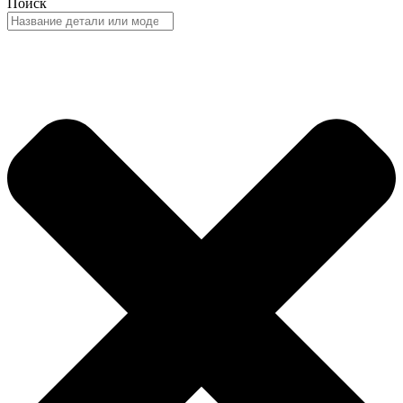
Поиск