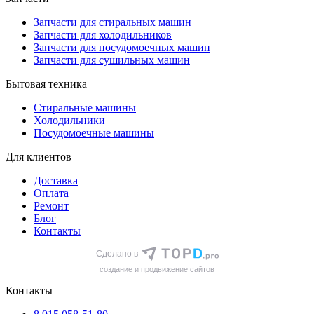
Запчасти для стиральных машин
Запчасти для холодильников
Запчасти для посудомоечных машин
Запчасти для сушильных машин
Бытовая техника
Стиральные машины
Холодильники
Посудомоечные машины
Для клиентов
Доставка
Оплата
Ремонт
Блог
Контакты
Сделано в
cоздание и продвижение сайтов
Контакты