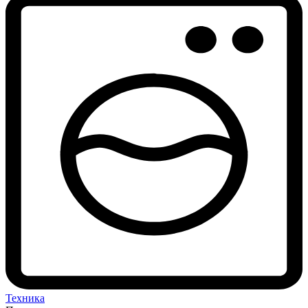
Техника