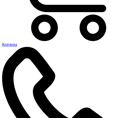
Корзина