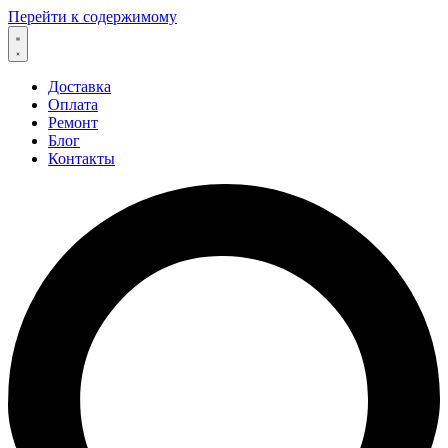
Перейти к содержимому
Доставка
Оплата
Ремонт
Блог
Контакты