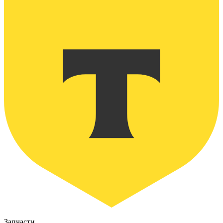
Запчасти