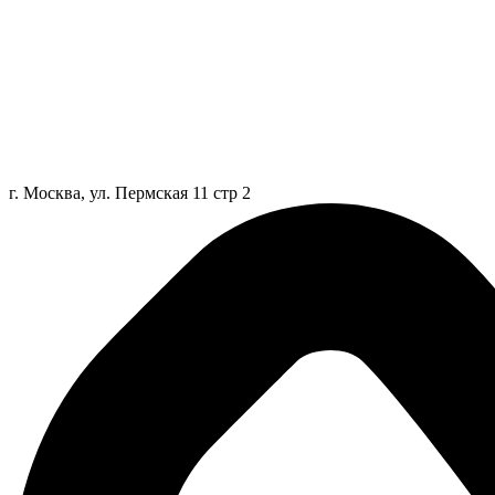
г. Москва, ул. Пермская 11 стр 2