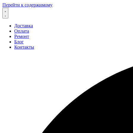
Перейти к содержимому
Доставка
Оплата
Ремонт
Блог
Контакты