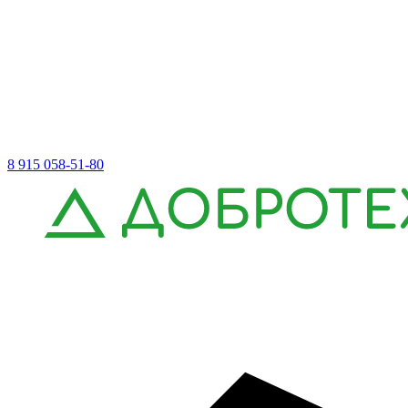
8 915 058-51-80