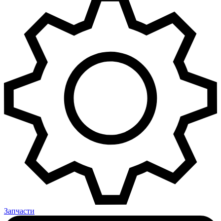
Запчасти