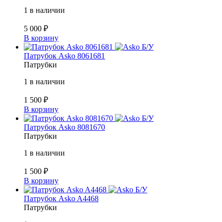
1 в наличии
5 000
₽
В корзину
Б/У
Патрубок Asko 8061681
Патрубки
1 в наличии
1 500
₽
В корзину
Б/У
Патрубок Asko 8081670
Патрубки
1 в наличии
1 500
₽
В корзину
Б/У
Патрубок Asko A4468
Патрубки