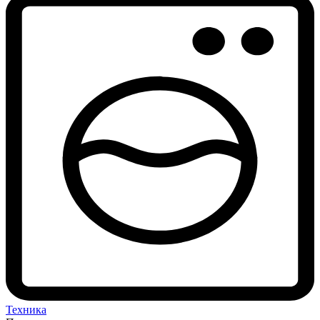
Техника