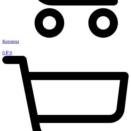
Корзина
0
₽
0