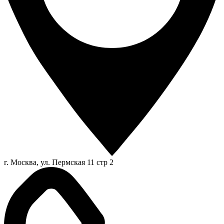
г. Москва, ул. Пермская 11 стр 2