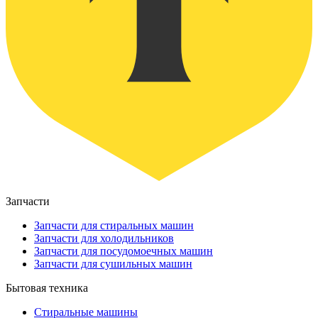
Запчасти
Запчасти для стиральных машин
Запчасти для холодильников
Запчасти для посудомоечных машин
Запчасти для сушильных машин
Бытовая техника
Стиральные машины