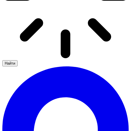
Найти