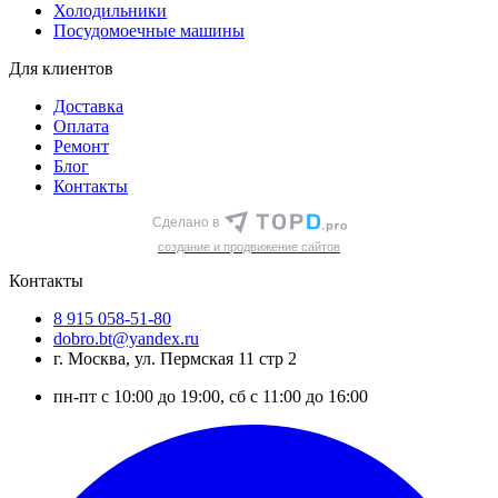
Холодильники
Посудомоечные машины
Для клиентов
Доставка
Оплата
Ремонт
Блог
Контакты
Сделано в
cоздание и продвижение сайтов
Контакты
8 915 058-51-80
dobro.bt@yandex.ru
г. Москва, ул. Пермская 11 стр 2
пн-пт с 10:00 до 19:00, сб с 11:00 до 16:00