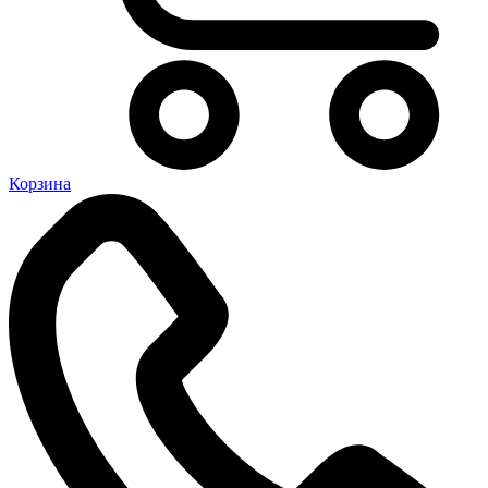
Корзина