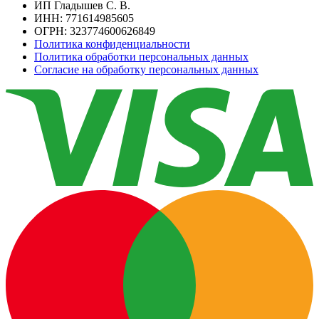
ИП Гладышев С. В.
ИНН: 771614985605
ОГРН: 323774600626849
Политика конфиденциальности
Политика обработки персональных данных
Согласие на обработку персональных данных