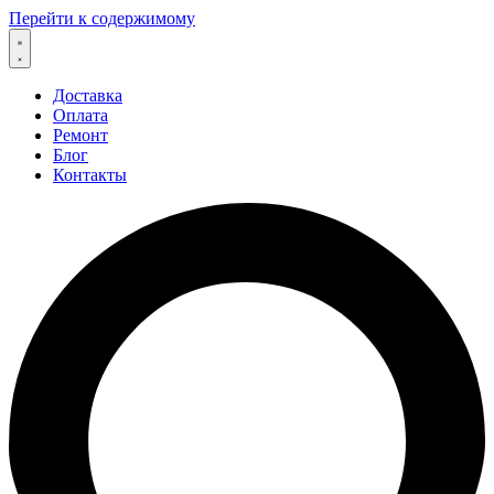
Перейти к содержимому
Доставка
Оплата
Ремонт
Блог
Контакты