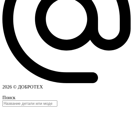
2026 © ДОБРОТЕХ
Поиск