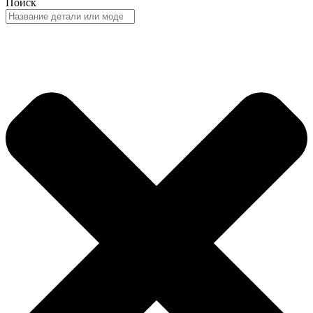
Поиск